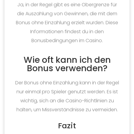
Ja, in der Regel gibt es eine Obergrenze für
die Auszahlung von Gewinnen, die mit dem
Bonus ohne Einzahlung erzielt wurden. Diese
Informationen findest du in den
Bonusbedingungen im Casino.
Wie oft kann ich den
Bonus verwenden?
Der Bonus ohne Einzahlung kann in der Regel
nur einmal pro Spieler genutzt werden. Es ist
wichtig, sich an die Casino-Richtlinien zu
halten, um Missverständnisse zu vermeiden.
Fazit