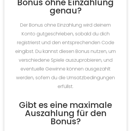
Bonus ohne Einzahlung
genau?
Der Bonus ohne Einzahlung wird deinem
Konto gutgeschrieben, sobald du dich
registrierst und den entsprechenden Code
eingibst. Du kannst diesen Bonus nutzen, um
verschiedene Spiele auszuprobieren, und
eventuelle Gewinne können ausgezahlt
werden, sofern du die Umsatzbedingungen
erfüllst.
Gibt es eine maximale
Auszahlung für den
Bonus?