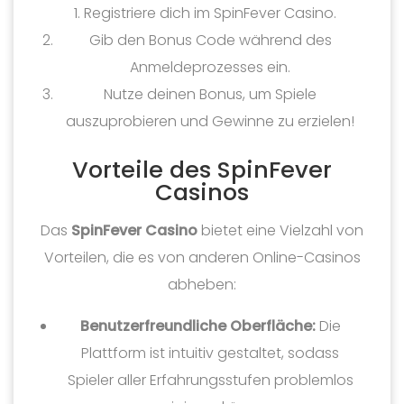
Registriere dich im SpinFever Casino.
Gib den Bonus Code während des
Anmeldeprozesses ein.
Nutze deinen Bonus, um Spiele
auszuprobieren und Gewinne zu erzielen!
Vorteile des SpinFever
Casinos
Das
SpinFever Casino
bietet eine Vielzahl von
Vorteilen, die es von anderen Online-Casinos
abheben:
Benutzerfreundliche Oberfläche:
Die
Plattform ist intuitiv gestaltet, sodass
Spieler aller Erfahrungsstufen problemlos