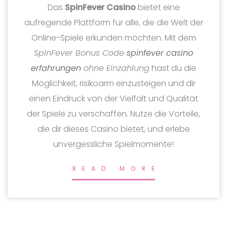
Das
SpinFever Casino
bietet eine
aufregende Plattform für alle, die die Welt der
Online-Spiele erkunden möchten. Mit dem
SpinFever Bonus Code
spinfever casino
erfahrungen
ohne Einzahlung
hast du die
Möglichkeit, risikoarm einzusteigen und dir
einen Eindruck von der Vielfalt und Qualität
der Spiele zu verschaffen. Nutze die Vorteile,
die dir dieses Casino bietet, und erlebe
unvergessliche Spielmomente!
READ MORE