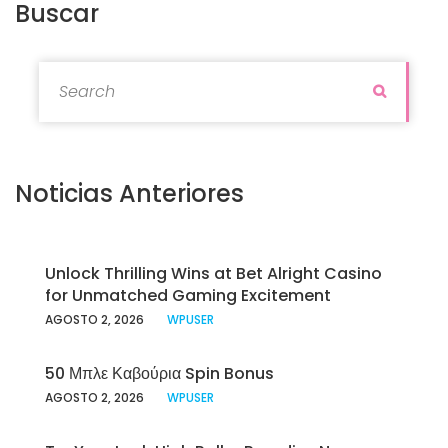
Buscar
Search for:
Search
Noticias Anteriores
Unlock Thrilling Wins at Bet Alright Casino
for Unmatched Gaming Excitement
AGOSTO 2, 2026
WPUSER
50 Μπλε Καβούρια Spin Bonus
AGOSTO 2, 2026
WPUSER