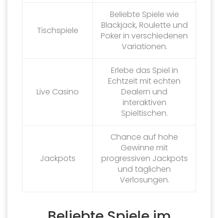
Beliebte Spiele wie
Blackjack, Roulette und
Tischspiele
Poker in verschiedenen
Variationen.
Erlebe das Spiel in
Echtzeit mit echten
Live Casino
Dealern und
interaktiven
Spieltischen.
Chance auf hohe
Gewinne mit
Jackpots
progressiven Jackpots
und täglichen
Verlosungen.
Beliebte Spiele im