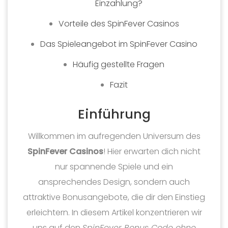
Einzahlung?
Vorteile des SpinFever Casinos
Das Spieleangebot im SpinFever Casino
Häufig gestellte Fragen
Fazit
Einführung
Willkommen im aufregenden Universum des
SpinFever Casinos
! Hier erwarten dich nicht
nur spannende Spiele und ein
ansprechendes Design, sondern auch
attraktive Bonusangebote, die dir den Einstieg
erleichtern. In diesem Artikel konzentrieren wir
uns auf den
SpinFever Bonus Code ohne