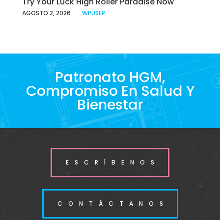
Try Your Luck High Roller Paradise Now
AGOSTO 2, 2026
WPUSER
Patronato HGM,
Compromiso En Salud Y
Bienestar
ESCRÍBENOS
CONTÁCTANOS