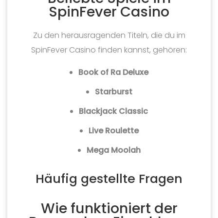
SpinFever Casino
Zu den herausragenden Titeln, die du im
SpinFever Casino finden kannst, gehören:
Book of Ra Deluxe
Starburst
Blackjack Classic
Live Roulette
Mega Moolah
Häufig gestellte Fragen
Wie funktioniert der