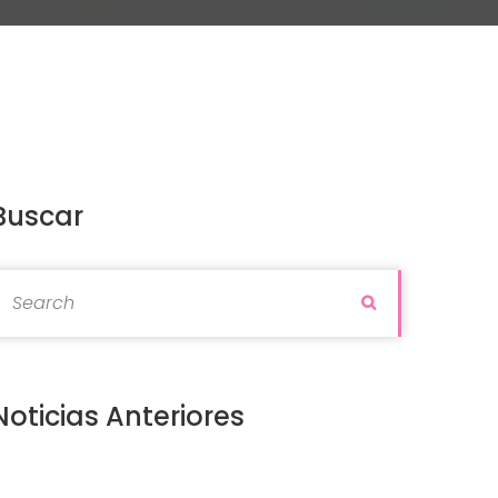
Buscar
earch for:
Search
Noticias Anteriores