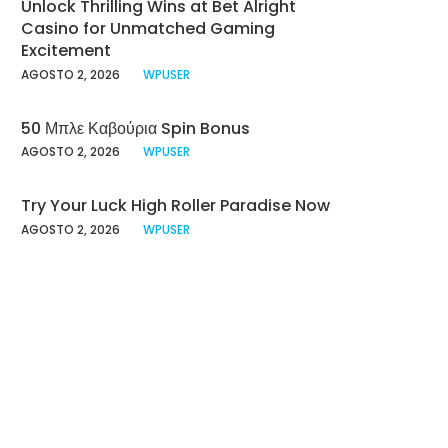
Unlock Thrilling Wins at Bet Alright
Casino for Unmatched Gaming
Excitement
AGOSTO 2, 2026
WPUSER
50 Μπλε Καβούρια Spin Bonus
AGOSTO 2, 2026
WPUSER
Try Your Luck High Roller Paradise Now
AGOSTO 2, 2026
WPUSER