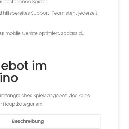
 bestehende Spieler.
d hilfsbereites Support-Team steht jederzeit
für mobile Geräte optimiert, sodass du
gebot im
ino
 umfangreiches Spieleangebot, das keine
er Hauptkategorien:
Beschreibung