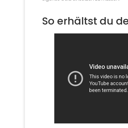
So erhältst du d