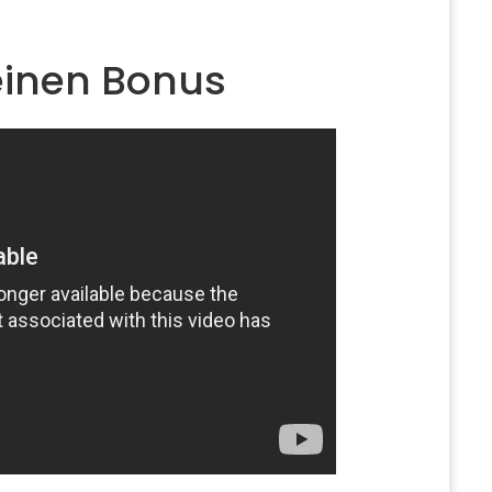
einen Bonus