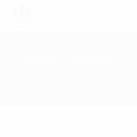
Mostbetcasinopl.net
PÁGINA PRINCIPAL
MOSTBETCASINOPL.NET
BY
WPUSER