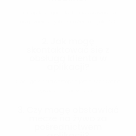
Tak, aplikacja jest dostępna zarówno na
urządzenia z systemem Android, jak i iOS.
2. Jak mogę
skontaktować się z
obsługą klienta w
aplikacji?
Obsługa klienta dostępna jest przez czat na
żywo, e-mail oraz telefon.
3. Czy mogę obstawiać
mecze na żywo za
pośrednictwem
aplikacji?