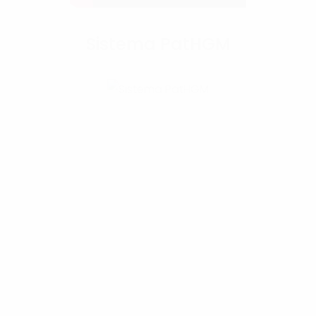
Sistema PatHGM
© COPYRIGHT
2019