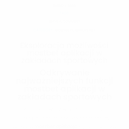
ENERO 1, 2026
TAGS:
LEAVE A COMMENT
CATEGORY:
MOSTBETCASINOPL.NET
Eksploracja możliwości
mostbet aplikacji w
zakładach sportowych
Odkrywanie
najważniejszych funkcji
mostbet aplikacji w
zakładach sportowych
W dobie nowoczesnych technologii i
rosnącej popularności zakładów online,
aplikacja
mostbet aplikacja
wyróżnia się jako