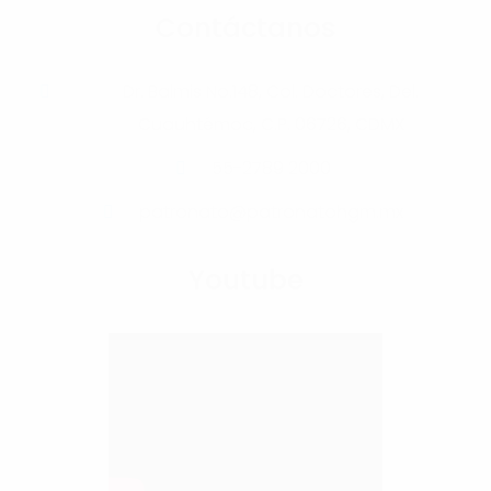
Contáctanos
Dr. Balmis No.148, Col. Doctores, Del.
Cuauhtémoc, C.P. 06726, CDMX
55-2789 2000
patronato@patronatohgm.mx
Youtube