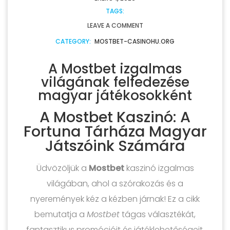
TAGS:
LEAVE A COMMENT
CATEGORY:
MOSTBET-CASINOHU.ORG
A Mostbet izgalmas
világának felfedezése
magyar játékosokként
A Mostbet Kaszinó: A
Fortuna Tárháza Magyar
Játszóink Számára
Üdvözöljük a
Mostbet
kaszinó izgalmas
világában, ahol a szórakozás és a
nyeremények kéz a kézben járnak! Ez a cikk
bemutatja a
Mostbet
tágas választékát,
fantasztikus promócióit és játéklehetőségeit,