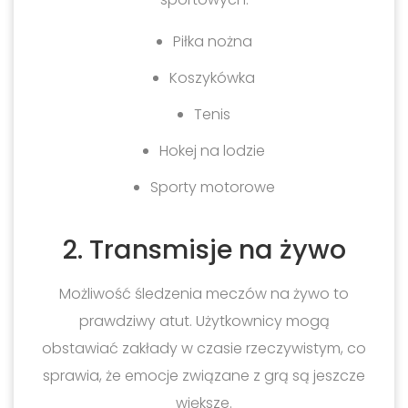
Piłka nożna
Koszykówka
Tenis
Hokej na lodzie
Sporty motorowe
2. Transmisje na żywo
Możliwość śledzenia meczów na żywo to
prawdziwy atut. Użytkownicy mogą
obstawiać zakłady w czasie rzeczywistym, co
sprawia, że emocje związane z grą są jeszcze
większe.