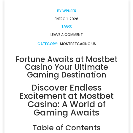
BY
WPUSER
ENERO 1, 2026
TAGS:
LEAVE A COMMENT
CATEGORY:
MOSTBETCASINO.US
Fortune Awaits at Mostbet
Casino Your Ultimate
Gaming Destination
Discover Endless
Excitement at Mostbet
Casino: A World of
Gaming Awaits
Table of Contents