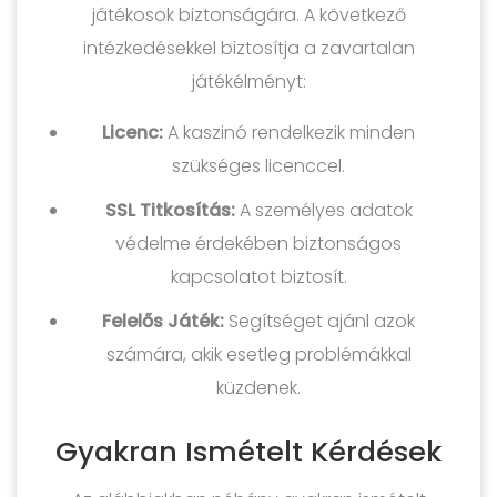
játékosok biztonságára. A következő
intézkedésekkel biztosítja a zavartalan
játékélményt:
Licenc:
A kaszinó rendelkezik minden
szükséges licenccel.
SSL Titkosítás:
A személyes adatok
védelme érdekében biztonságos
kapcsolatot biztosít.
Felelős Játék:
Segítséget ajánl azok
számára, akik esetleg problémákkal
küzdenek.
Gyakran Ismételt Kérdések