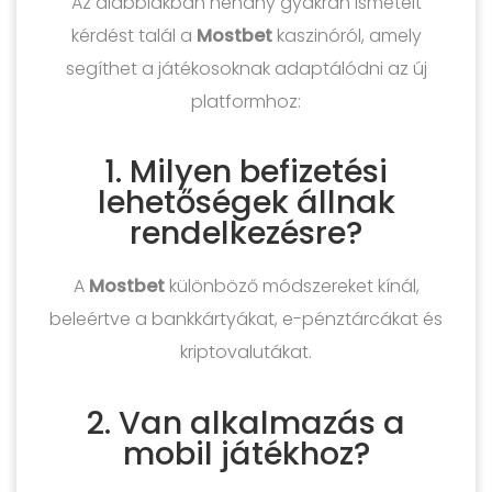
Az alábbiakban néhány gyakran ismételt
kérdést talál a
Mostbet
kaszinóról, amely
segíthet a játékosoknak adaptálódni az új
platformhoz:
1. Milyen befizetési
lehetőségek állnak
rendelkezésre?
A
Mostbet
különböző módszereket kínál,
beleértve a bankkártyákat, e-pénztárcákat és
kriptovalutákat.
2. Van alkalmazás a
mobil játékhoz?