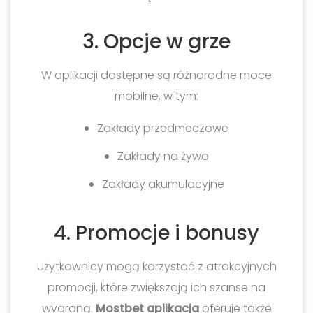
3. Opcje w grze
W aplikacji dostępne są różnorodne moce
mobilne, w tym:
Zakłady przedmeczowe
Zakłady na żywo
Zakłady akumulacyjne
4. Promocje i bonusy
Użytkownicy mogą korzystać z atrakcyjnych
promocji, które zwiększają ich szanse na
wygraną.
Mostbet aplikacja
oferuje także