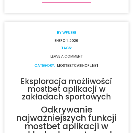
BY
WPUSER
ENERO 1, 2026
TAGS:
LEAVE A COMMENT
CATEGORY:
MOSTBETCASINOPL.NET
Eksploracja możliwości
mostbet aplikacji w
zakładach sportowych
Odkrywanie
najważniejszych funkcji
mostbet aplikacji w