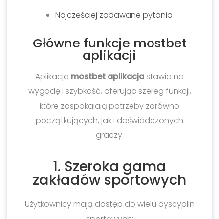
Najczęściej zadawane pytania
Główne funkcje mostbet
aplikacji
Aplikacja
mostbet aplikacja
stawia na
wygodę i szybkość, oferując szereg funkcji,
które zaspokajają potrzeby zarówno
początkujących, jak i doświadczonych
graczy:
1. Szeroka gama
zakładów sportowych
Użytkownicy mają dostęp do wielu dyscyplin
sportowych: