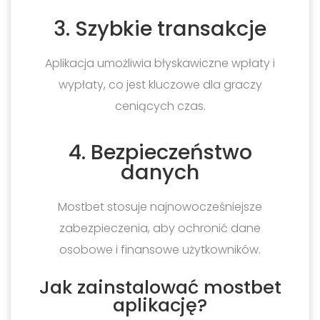
3. Szybkie transakcje
Aplikacja umożliwia błyskawiczne wpłaty i
wypłaty, co jest kluczowe dla graczy
ceniących czas.
4. Bezpieczeństwo
danych
Mostbet stosuje najnowocześniejsze
zabezpieczenia, aby ochronić dane
osobowe i finansowe użytkowników.
Jak zainstalować mostbet
aplikację?