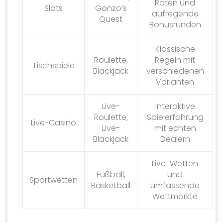
Raten und
Slots
Gonzo’s
aufregende
Quest
Bonusrunden
Klassische
Roulette,
Regeln mit
Tischspiele
Blackjack
verschiedenen
Varianten
Live-
Interaktive
Roulette,
Spielerfahrung
Live-Casino
Live-
mit echten
Blackjack
Dealern
Live-Wetten
Fußball,
und
Sportwetten
Basketball
umfassende
Wettmärkte