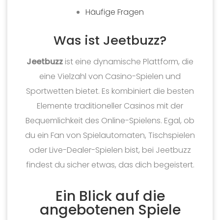
Häufige Fragen
Was ist Jeetbuzz?
Jeetbuzz
ist eine dynamische Plattform, die
eine Vielzahl von Casino-Spielen und
Sportwetten bietet. Es kombiniert die besten
Elemente traditioneller Casinos mit der
Bequemlichkeit des Online-Spielens. Egal, ob
du ein Fan von Spielautomaten, Tischspielen
oder Live-Dealer-Spielen bist, bei Jeetbuzz
findest du sicher etwas, das dich begeistert.
Ein Blick auf die
angebotenen Spiele