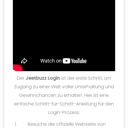
Der
Jeetbuzz Login
ist der erste Schritt, um
Zugang zu einer Welt voller Unterhaltung und
Gewinnchancen zu erhalten. Hier ist eine
einfache Schritt-für-Schritt-Anleitung für den
Login-Prozess:
Besuche die offizielle Webseite von