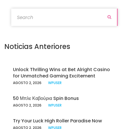
Search for:
Search
Noticias Anteriores
Unlock Thrilling Wins at Bet Alright Casino
for Unmatched Gaming Excitement
AGOSTO 2, 2026
WPUSER
50 Μπλε Καβούρια Spin Bonus
AGOSTO 2, 2026
WPUSER
Try Your Luck High Roller Paradise Now
AGOSTO 2, 2026
WPUSER