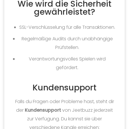
Wie wird die Sicherheit
gewährleistet?
SSL-Verschlüsselung für alle Transaktionen.
Regelmäßige Audits durch unabhängige
Prüfstellen.
Verantwortungsvolles Spielen wird
gefördert.
Kundensupport
Falls du Fragen oder Probleme hast, steht dir
der
Kundensupport
von Jeetbuzz jederzeit
zur Verfügung. Du kannst sie über
verschiedene Kanäle erreichen: