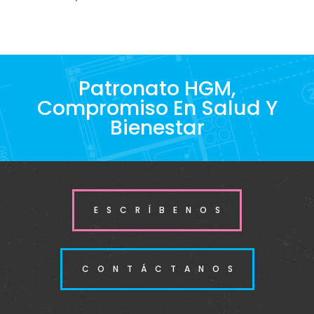
Patronato HGM,
Compromiso En Salud Y
Bienestar
ESCRÍBENOS
CONTÁCTANOS