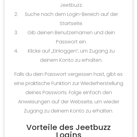
Jeetbuzz.
Suche nach dem Login-Bereich auf der
Startseite.
Gib deinen Benutzernamen und dein
Passwort ein.
Klicke auf „Einloggen“, um Zugang zu
deinem Konto zu erhalten.
Falls du dein Passwort vergessen hast, gibt es
eine praktische Funktion zur Wiederherstellung
deines Passworts. Folge einfach den
Anweisungen auf der Webseite, um wieder
Zugang zu deinem Konto zu erhalten.
Vorteile des Jeetbuzz
Logins