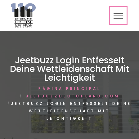
Jeetbuzz Login Entfesselt
Deine Wettleidenschaft Mit
Leichtigkeit
PÁGINA PRINCIPAL
JEETBUZZDEUTCHLAND.COM
JEETBUZZ LOGIN ENTFESSELT DEINE
WETTLEIDENSCHAFT MIT
LEICHTIGKEIT