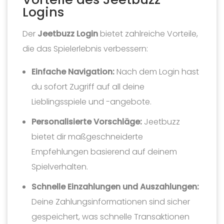
Logins
Der
Jeetbuzz Login
bietet zahlreiche Vorteile,
die das Spielerlebnis verbessern:
Einfache Navigation:
Nach dem Login hast
du sofort Zugriff auf all deine
Lieblingsspiele und -angebote.
Personalisierte Vorschläge:
Jeetbuzz
bietet dir maßgeschneiderte
Empfehlungen basierend auf deinem
Spielverhalten.
Schnelle Einzahlungen und Auszahlungen:
Deine Zahlungsinformationen sind sicher
gespeichert, was schnelle Transaktionen