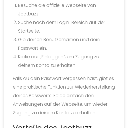
Besuche die offizielle Webseite von
Jeetbuzz.
Suche nach dem Login-Bereich auf der
Startseite.
Gib deinen Benutzernamen und dein
Passwort ein.
Klicke auf „Einloggen“, um Zugang zu
deinem Konto zu erhalten.
Falls du dein Passwort vergessen hast, gibt es
eine praktische Funktion zur Wiederherstellung
deines Passworts. Folge einfach den
Anweisungen auf der Webseite, um wieder
Zugang zu deinem Konto zu erhalten.
Vorteile des Jeetbuzz