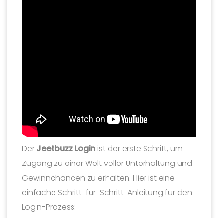
Der
Jeetbuzz Login
ist der erste Schritt, um
Zugang zu einer Welt voller Unterhaltung und
Gewinnchancen zu erhalten. Hier ist eine
einfache Schritt-für-Schritt-Anleitung für den
Login-Prozess: