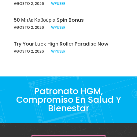
AGOSTO 2, 2026
WPUSER
50 Μπλε Καβούρια Spin Bonus
AGOSTO 2, 2026
WPUSER
Try Your Luck High Roller Paradise Now
AGOSTO 2, 2026
WPUSER
Patronato HGM,
Compromiso En Salud Y
Bienestar