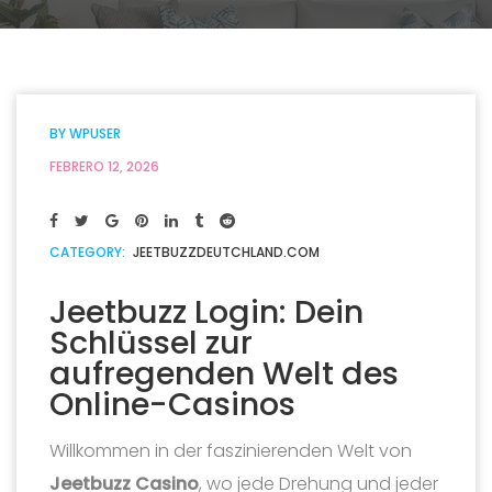
BY
WPUSER
FEBRERO 12, 2026
CATEGORY:
JEETBUZZDEUTCHLAND.COM
Jeetbuzz Login: Dein
Schlüssel zur
aufregenden Welt des
Online-Casinos
Willkommen in der faszinierenden Welt von
Jeetbuzz Casino
, wo jede Drehung und jeder