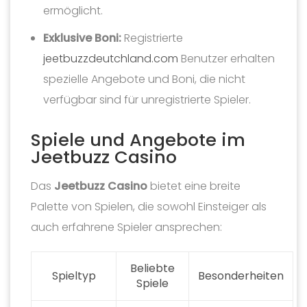
ermöglicht.
Exklusive Boni:
Registrierte
jeetbuzzdeutchland.com
Benutzer erhalten
spezielle Angebote und Boni, die nicht
verfügbar sind für unregistrierte Spieler.
Spiele und Angebote im
Jeetbuzz Casino
Das
Jeetbuzz Casino
bietet eine breite
Palette von Spielen, die sowohl Einsteiger als
auch erfahrene Spieler ansprechen:
Beliebte
Spieltyp
Besonderheiten
Spiele