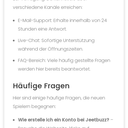
verschiedene Kanäle erreichen:
E-Mail-Support: Erhalte innerhalb von 24
Stunden eine Antwort.
Live-Chat: Sofortige Unterstützung
während der Öffnungszeiten.
FAQ-Bereich: Viele häufig gestellte Fragen
werden hier bereits beantwortet.
Häufige Fragen
Hier sind einige häufige Fragen, die neuen
Spielern begegnen:
Wie erstelle ich ein Konto bei Jeetbuzz?
–