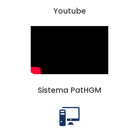
Youtube
Sistema PatHGM