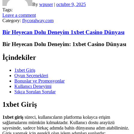
By
wpuser
|
octubre 9, 2025
Tags:
Leave
Leave a comment
a
Category:
flycoralway.com
comment
Bir Heyecan Dolu Deneyim 1xbet Casino Dünyası
Bir Heyecan Dolu Deneyim: 1xbet Casino Dünyası
İçindekiler
1xbet Giriş
Oyun Seçenekleri
Bonuslar ve Promosyonlar
Kullanıcı Deneyimi
Sıkça Sorulan Sorular
1xbet Giriş
1xbet giriş
süreci, kullanıcıların platforma kolayca erişim
sağlamalarını mümkün kılmaktadır. Kullanıcı dostu arayüzü
sayesinde, sadece birkaç adımda bahis dünyasına adım atabilirsiniz.
Giriş yapmak için gerekli olan işlem adımları şunlardır: