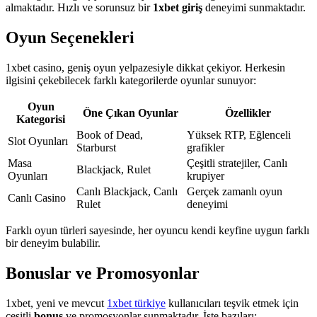
almaktadır. Hızlı ve sorunsuz bir
1xbet giriş
deneyimi sunmaktadır.
Oyun Seçenekleri
1xbet casino, geniş oyun yelpazesiyle dikkat çekiyor. Herkesin
ilgisini çekebilecek farklı kategorilerde oyunlar sunuyor:
Oyun
Öne Çıkan Oyunlar
Özellikler
Kategorisi
Book of Dead,
Yüksek RTP, Eğlenceli
Slot Oyunları
Starburst
grafikler
Masa
Çeşitli stratejiler, Canlı
Blackjack, Rulet
Oyunları
krupiyer
Canlı Blackjack, Canlı
Gerçek zamanlı oyun
Canlı Casino
Rulet
deneyimi
Farklı oyun türleri sayesinde, her oyuncu kendi keyfine uygun farklı
bir deneyim bulabilir.
Bonuslar ve Promosyonlar
1xbet, yeni ve mevcut
1xbet türkiye
kullanıcıları teşvik etmek için
çeşitli
bonus
ve promosyonlar sunmaktadır. İşte bazıları: