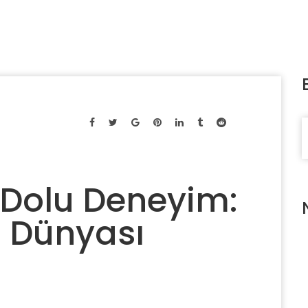
S
 Dolu Deneyim:
o Dünyası