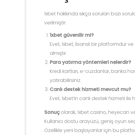
1xbet hakkında sıkça sorulan bazı sorul
verilmiştir:
1xbet güvenilir mi?
Evet, 1xbet, lisanslı bir platformdur 
almıştır.
Para yatırma yöntemleri nelerdir?
Kredi kartları, e-cüzdanlar, banka hav
yatırabilirsiniz.
Canlı destek hizmeti mevcut mu?
Evet, 1xbet’in canlı destek hizmeti ile
Sonuç
olarak, 1xbet casino, heyecan ve
Kullanıcı dostu arayüzü, geniş oyun seçe
Özellikle yeni başlayanlar için bu platfor