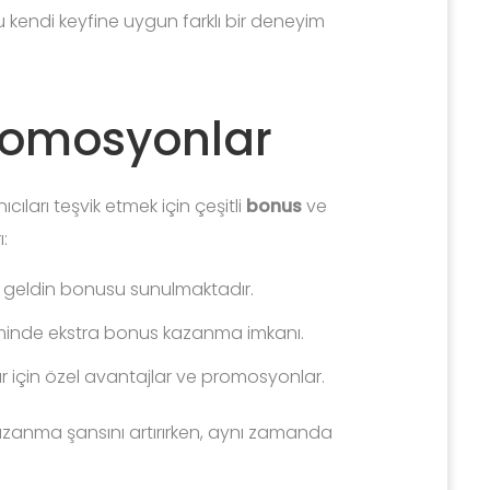
u kendi keyfine uygun farklı bir deneyim
romosyonlar
ıcıları teşvik etmek için çeşitli
bonus
ve
:
 geldin bonusu sunulmaktadır.
eminde ekstra bonus kazanma imkanı.
 için özel avantajlar ve promosyonlar.
kazanma şansını artırırken, aynı zamanda