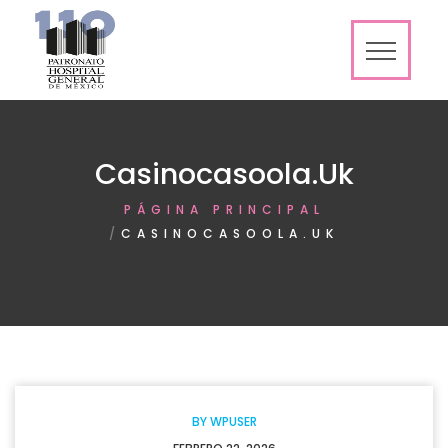
Casinocasoola.uk
PÁGINA PRINCIPAL
CASINOCASOOLA.UK
BY
WPUSER