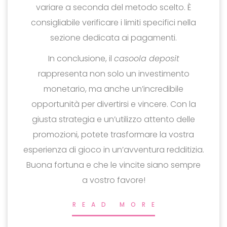
variare a seconda del metodo scelto. È
consigliabile verificare i limiti specifici nella
sezione dedicata ai pagamenti.
In conclusione, il
casoola deposit
rappresenta non solo un investimento
monetario, ma anche un’incredibile
opportunità per divertirsi e vincere. Con la
giusta strategia e un’utilizzo attento delle
promozioni, potete trasformare la vostra
esperienza di gioco in un’avventura redditizia.
Buona fortuna e che le vincite siano sempre
a vostro favore!
READ MORE