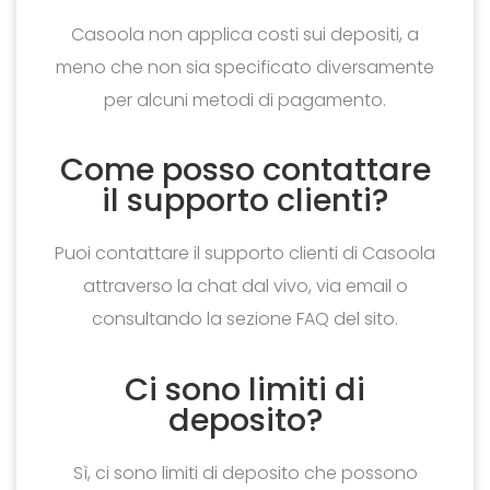
Casoola non applica costi sui depositi, a
meno che non sia specificato diversamente
per alcuni metodi di pagamento.
Come posso contattare
il supporto clienti?
Puoi contattare il supporto clienti di Casoola
attraverso la chat dal vivo, via email o
consultando la sezione FAQ del sito.
Ci sono limiti di
deposito?
Sì, ci sono limiti di deposito che possono