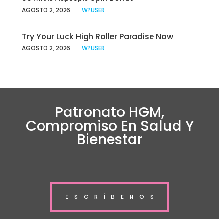
AGOSTO 2, 2026
WPUSER
Try Your Luck High Roller Paradise Now
AGOSTO 2, 2026
WPUSER
Patronato HGM,
Compromiso En Salud Y
Bienestar
ESCRÍBENOS