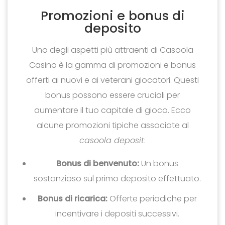
Promozioni e bonus di
deposito
Uno degli aspetti più attraenti di Casoola
Casino è la gamma di promozioni e bonus
offerti ai nuovi e ai veterani giocatori. Questi
bonus possono essere cruciali per
aumentare il tuo capitale di gioco. Ecco
alcune promozioni tipiche associate al
casoola deposit
:
Bonus di benvenuto:
Un bonus
sostanzioso sul primo deposito effettuato.
Bonus di ricarica:
Offerte periodiche per
incentivare i depositi successivi.