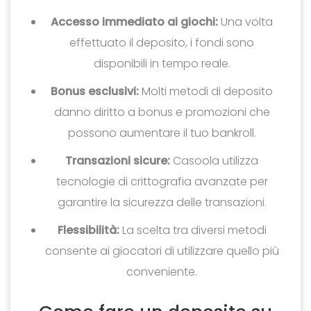
Accesso immediato ai giochi:
Una volta
effettuato il deposito, i fondi sono
disponibili in tempo reale.
Bonus esclusivi:
Molti metodi di deposito
danno diritto a bonus e promozioni che
possono aumentare il tuo bankroll.
Transazioni sicure:
Casoola utilizza
tecnologie di crittografia avanzate per
garantire la sicurezza delle transazioni.
Flessibilità:
La scelta tra diversi metodi
consente ai giocatori di utilizzare quello più
conveniente.