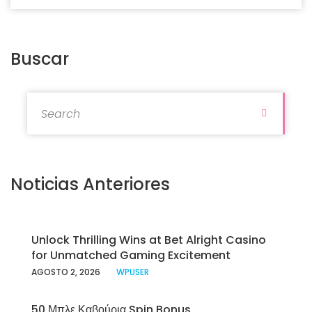
Buscar
Search for:
Search
Noticias Anteriores
Unlock Thrilling Wins at Bet Alright Casino
for Unmatched Gaming Excitement
AGOSTO 2, 2026
WPUSER
50 Μπλε Καβούρια Spin Bonus