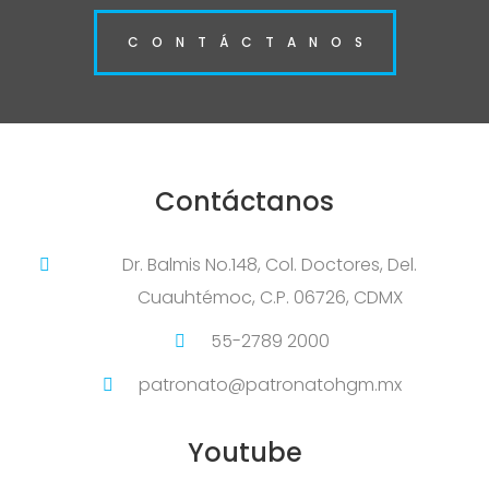
CONTÁCTANOS
Contáctanos
Dr. Balmis No.148, Col. Doctores, Del.
Cuauhtémoc, C.P. 06726, CDMX
55-2789 2000
patronato@patronatohgm.mx
Youtube