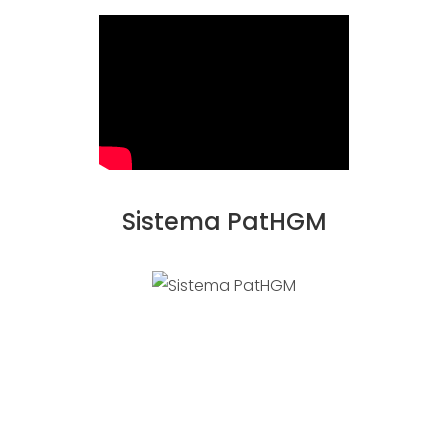
Sistema PatHGM