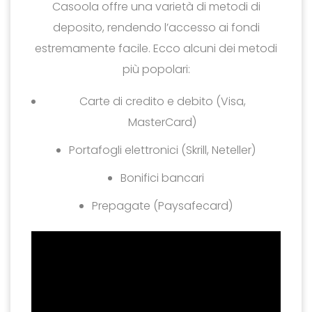
Casoola offre una varietà di metodi di
deposito, rendendo l’accesso ai fondi
estremamente facile. Ecco alcuni dei metodi
più popolari:
Carte di credito e debito (Visa,
MasterCard)
Portafogli elettronici (Skrill, Neteller)
Bonifici bancari
Prepagate (Paysafecard)