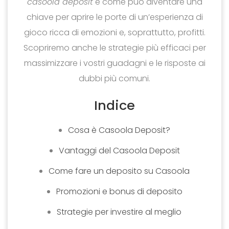
casoola deposit
e come può diventare una
chiave per aprire le porte di un’esperienza di
gioco ricca di emozioni e, soprattutto, profitti.
Scopriremo anche le strategie più efficaci per
massimizzare i vostri guadagni e le risposte ai
dubbi più comuni.
Indice
Cosa è Casoola Deposit?
Vantaggi del Casoola Deposit
Come fare un deposito su Casoola
Promozioni e bonus di deposito
Strategie per investire al meglio