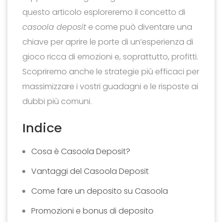
questo articolo esploreremo il concetto di
casoola deposit
e come può diventare una
chiave per aprire le porte di un’esperienza di
gioco ricca di emozioni e, soprattutto, profitti.
Scopriremo anche le strategie più efficaci per
massimizzare i vostri guadagni e le risposte ai
dubbi più comuni.
Indice
Cosa è Casoola Deposit?
Vantaggi del Casoola Deposit
Come fare un deposito su Casoola
Promozioni e bonus di deposito