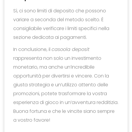
Sì, ci sono limiti di deposito che possono
variare a seconda del metodo scelto. È
consigliabile verificare i limiti specifici nella
sezione dedicata ai pagamenti.
In conclusione, il
casoola deposit
rappresenta non solo un investimento
monetario, ma anche un’incredibile
opportunità per divertirsi e vincere. Con la
giusta strategia e un’utilizzo attento delle
promozioni, potete trasformare la vostra
esperienza di gioco in un’avventura redditizia.
Buona fortuna e che le vincite siano sempre
a vostro favore!