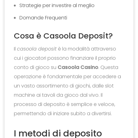
Strategie per investire al meglio
Domande Frequenti
Cosa è Casoola Deposit?
Il
casoola deposit
è la modalità attraverso
cui i giocatori possono finanziare il proprio
conto di gioco su
Casoola Casino
. Questa
operazione è fondamentale per accedere a
un vasto assortimento di giochi, dalle slot
machine ai tavoli da gioco dal vivo. Il
processo di deposito è semplice e veloce,
permettendo di iniziare subito a divertirsi.
I metodi di deposito