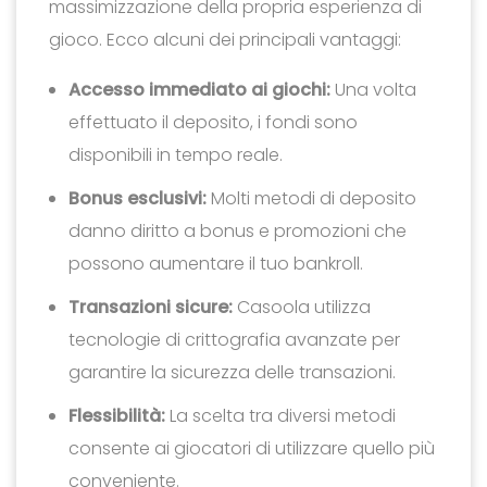
massimizzazione della propria esperienza di
gioco. Ecco alcuni dei principali vantaggi:
Accesso immediato ai giochi:
Una volta
effettuato il deposito, i fondi sono
disponibili in tempo reale.
Bonus esclusivi:
Molti metodi di deposito
danno diritto a bonus e promozioni che
possono aumentare il tuo bankroll.
Transazioni sicure:
Casoola utilizza
tecnologie di crittografia avanzate per
garantire la sicurezza delle transazioni.
Flessibilità:
La scelta tra diversi metodi
consente ai giocatori di utilizzare quello più
conveniente.