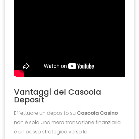
Vantaggi del Casoola
Deposit
Effettuare un deposito su
Casoola Casino
non è solo una mera transazione finanziaria;
è un passo strategico verso la