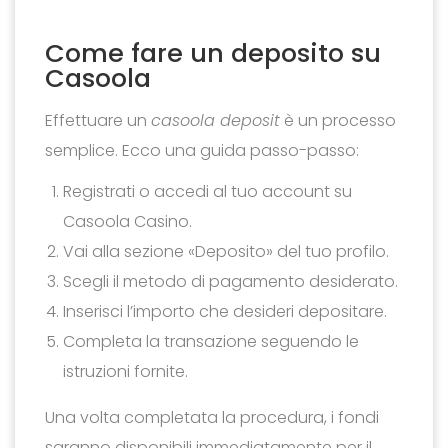
Come fare un deposito su
Casoola
Effettuare un
casoola deposit
è un processo
semplice. Ecco una guida passo-passo:
Registrati o accedi al tuo account su
Casoola Casino.
Vai alla sezione «Deposito» del tuo profilo.
Scegli il metodo di pagamento desiderato.
Inserisci l’importo che desideri depositare.
Completa la transazione seguendo le
istruzioni fornite.
Una volta completata la procedura, i fondi
saranno disponibili immediatamente per il