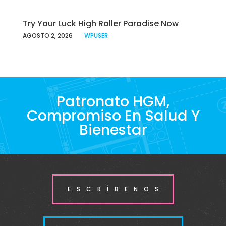
Try Your Luck High Roller Paradise Now
AGOSTO 2, 2026
WPUSER
Patronato HGM,
Compromiso En Salud Y
Bienestar
ESCRÍBENOS