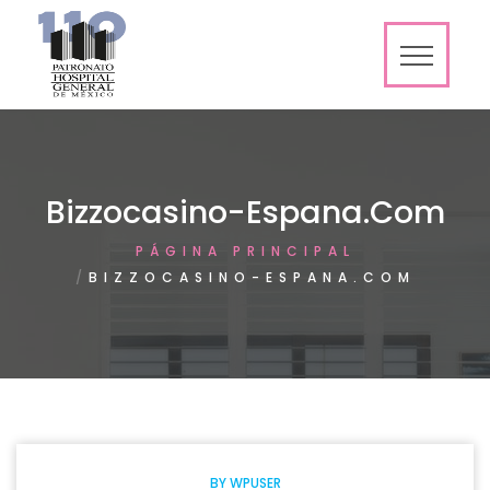
Bizzocasino-Espana.com
PÁGINA PRINCIPAL
BIZZOCASINO-ESPANA.COM
BY
WPUSER