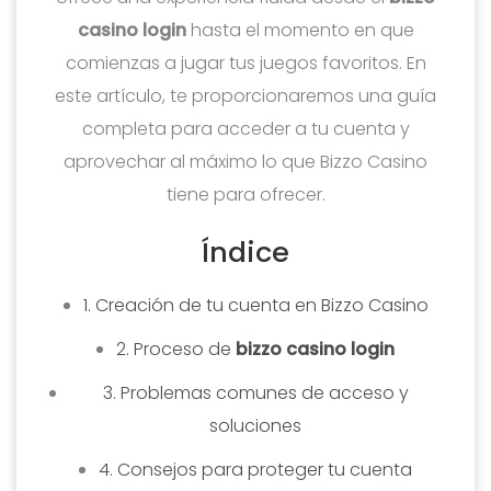
casino login
hasta el momento en que
comienzas a jugar tus juegos favoritos. En
este artículo, te proporcionaremos una guía
completa para acceder a tu cuenta y
aprovechar al máximo lo que Bizzo Casino
tiene para ofrecer.
Índice
1. Creación de tu cuenta en Bizzo Casino
2. Proceso de
bizzo casino login
3. Problemas comunes de acceso y
soluciones
4. Consejos para proteger tu cuenta