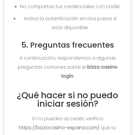
No compartas tus credenciales con nadie.
Activa la autenticación en dos pasos si
está disponible.
5. Preguntas frecuentes
A continuación, respondemos a algunas
preguntas comunes sobre el
bizzo casino
login
:
¿Qué hacer si no puedo
iniciar sesión?
Si no puedes acceder, verifica
https://bizzocasino-espana.com/
que tu