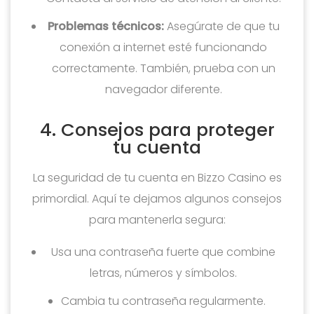
Problemas técnicos:
Asegúrate de que tu
conexión a internet esté funcionando
correctamente. También, prueba con un
navegador diferente.
4. Consejos para proteger
tu cuenta
La seguridad de tu cuenta en Bizzo Casino es
primordial. Aquí te dejamos algunos consejos
para mantenerla segura:
Usa una contraseña fuerte que combine
letras, números y símbolos.
Cambia tu contraseña regularmente.