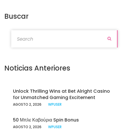
Buscar
Search for:
Search
Noticias Anteriores
Unlock Thrilling Wins at Bet Alright Casino
for Unmatched Gaming Excitement
AGOSTO 2, 2026
WPUSER
50 Μπλε Καβούρια Spin Bonus
AGOSTO 2, 2026
WPUSER