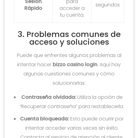
Sesión
para
segundos
Rápido
acceder a
tu cuenta.
3. Problemas comunes de
acceso y soluciones
Puede que enfrentes algunos problemas al
intentar hacer
bizzo casino login
. Aquí hay
algunas cuestiones comunes y cómo
solucionarlas:
Contraseña olvidada:
Utiliza la opción de
“Recuperar contraseña” para restablecerla.
Cuenta bloqueada:
Esto puede ocurrir por
intentar acceder varias veces sin éxito.
Contacta al servicio de atención al cliente.