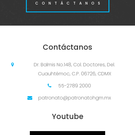
CONTÁCTANOS
Contáctanos
Dr. Balmis No.148, Col. Doctores, Del.
Cuauhtémoc, C.P. 06726, CDMX
55-2789 2000
patronato@patronatohgm.mx
Youtube