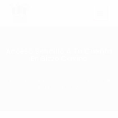
Acceso Sencillo A Tu Cuenta
En Bizzo Casino
PÁGINA PRINCIPAL
BIZZOCASINO-ESPANA.COM
ACCESO SENCILLO A TU CUENTA EN
BIZZO CASINO