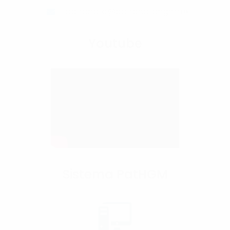
patronato@patronatohgm.mx
Youtube
Sistema PatHGM