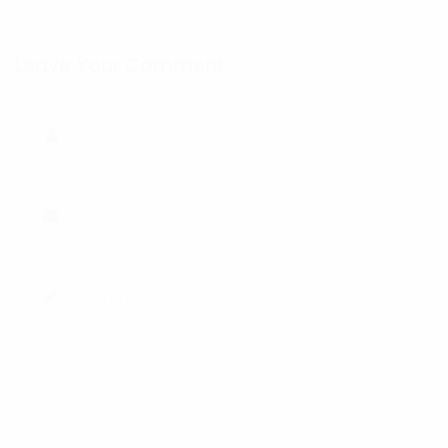
Leave Your Comment