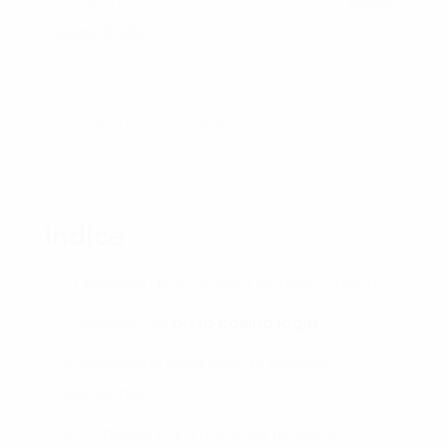
ofrece una experiencia fluida desde el
bizzo
casino login
hasta el momento en que
comienzas a jugar tus juegos favoritos. En
este artículo, te proporcionaremos una guía
completa para acceder a tu cuenta y
aprovechar al máximo lo que Bizzo Casino
tiene para ofrecer.
Índice
1. Creación de tu cuenta en Bizzo Casino
2. Proceso de
bizzo casino login
3. Problemas comunes de acceso y
soluciones
4. Consejos para proteger tu cuenta