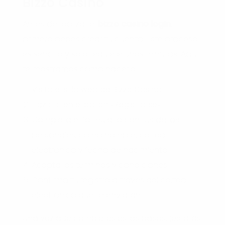
Bizzo Casino
Antes de realizar el
bizzo casino login
,
primero debes crear tu cuenta. Este proceso
es sencillo y solo requiere unos minutos. Aquí
te mostramos cómo hacerlo:
Visita el sitio web de Bizzo Casino.
Haz clic en el botón «Registrarse».
Completa el formulario con tus datos
personales, como nombre, correo
electrónico y fecha de nacimiento.
Acepta los términos y condiciones.
Confirma tu registro a través del correo
electrónico que te enviarán.
Una vez que completes estos pasos, ¡estarás