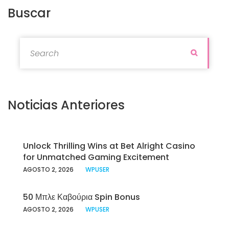
Buscar
Search for:
Search
Noticias Anteriores
Unlock Thrilling Wins at Bet Alright Casino
for Unmatched Gaming Excitement
AGOSTO 2, 2026
WPUSER
50 Μπλε Καβούρια Spin Bonus
AGOSTO 2, 2026
WPUSER