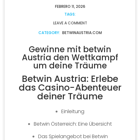
FEBRERO 11, 2026
TAGS:
LEAVE A COMMENT
CATEGORY:
BETWINAUSTRIA.COM
Gewinne mit betwin
Austria den Wettkampf
um deine Träume
Betwin Austria: Erlebe
das Casino-Abenteuer
deiner Träume
Einleitung
Betwin Österreich: Eine Übersicht
Das Spielangebot bei Betwin