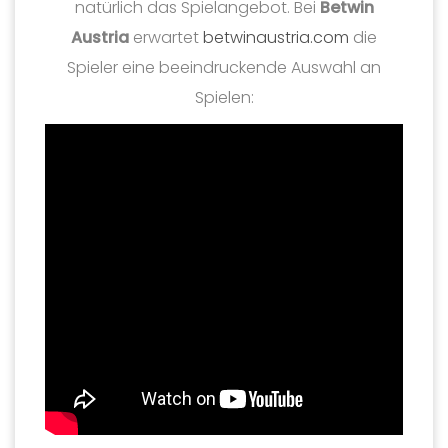
natürlich das Spielangebot. Bei
Betwin
Austria
erwartet
betwinaustria.com
die
Spieler eine beeindruckende Auswahl an
Spielen: