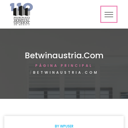
Betwinaustria.com
PÁGINA PRINCIPAL
BETWINAUSTRIA.COM
BY
WPUSER