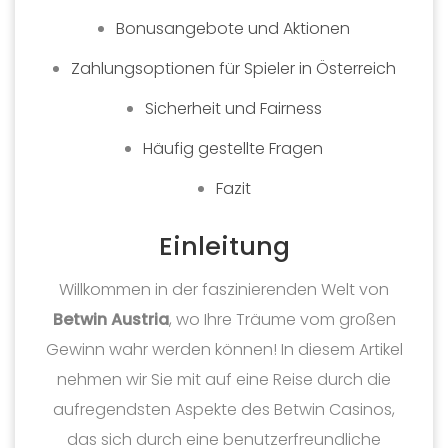
Bonusangebote und Aktionen
Zahlungsoptionen für Spieler in Österreich
Sicherheit und Fairness
Häufig gestellte Fragen
Fazit
Einleitung
Willkommen in der faszinierenden Welt von
Betwin Austria
, wo Ihre Träume vom großen
Gewinn wahr werden können! In diesem Artikel
nehmen wir Sie mit auf eine Reise durch die
aufregendsten Aspekte des Betwin Casinos,
das sich durch eine benutzerfreundliche