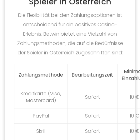
Spieler in Österreich
Die Flexibilität bei den Zahlungsoptionen ist
entscheidend für ein positives Casino-
Erlebnis. Betwin bietet eine Vielzahl von
Zahlungsmethoden, die auf die Bedürfnisse
der Spieler in Österreich zugeschnitten sind:
Minima
Zahlungsmethode
Bearbeitungszeit
Einzahl
Kreditkarte (Visa,
Sofort
10 €
Mastercard)
PayPal
Sofort
10 €
Skrill
Sofort
10 €