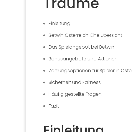
Träume
Einleitung
Betwin Österreich: Eine Übersicht
Das Spielangebot bei Betwin
Bonusangebote und Aktionen
Zahlungsoptionen für Spieler in Öste
Sicherheit und Fairness
Häufig gestellte Fragen
Fazit
Einleitung