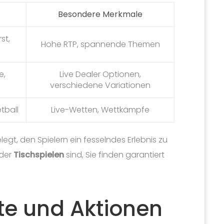
Besondere Merkmale
st,
Hohe RTP, spannende Themen
e,
Live Dealer Optionen,
verschiedene Variationen
etball
Live-Wetten, Wettkämpfe
legt, den Spielern ein fesselndes Erlebnis zu
der
Tischspielen
sind, Sie finden garantiert
e und Aktionen