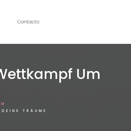
Contacto
n Wettkampf Um
OM
 DEINE TRÄUME