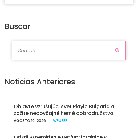
Buscar
Search for:
Search
Noticias Anteriores
Objavte vzrušujúci svet Playio Bulgaria a
zažite neobyčajné herné dobrodružstvo
AGOSTO 10, 2026
WPUSER
Odkrij vznemirjenje Betfury igralnice v