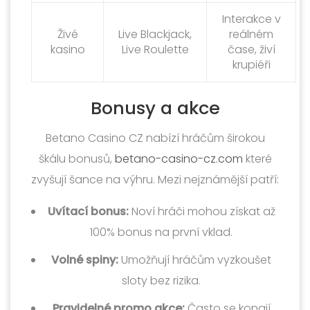
Interakce v
Živé
Live Blackjack,
reálném
kasino
Live Roulette
čase, živí
krupiéři
Bonusy a akce
Betano Casino CZ nabízí hráčům širokou
škálu bonusů,
betano-casino-cz.com
které
zvyšují šance na výhru. Mezi nejznámější patří:
Uvítací bonus:
Noví hráči mohou získat až
100% bonus na první vklad.
Volné spiny:
Umožňují hráčům vyzkoušet
sloty bez rizika.
Pravidelné promo akce:
Často se konají