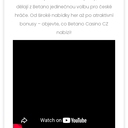
dělají z Betano jedinečnou volbu pro české
hráče. Od široké nabídky her až po atraktivní
bonusy – objevte, co Betano Casino CZ
nabízí!