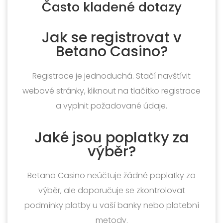
Často kladené dotazy
Jak se registrovat v
Betano Casino?
Registrace je jednoduchá. Stačí navštívit
webové stránky, kliknout na tlačítko registrace
a vyplnit požadované údaje.
Jaké jsou poplatky za
výběr?
Betano Casino neúčtuje žádné poplatky za
výběr, ale doporučuje se zkontrolovat
podmínky platby u vaší banky nebo platební
metody.