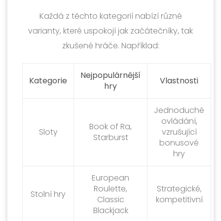
Každá z těchto kategorií nabízí různé
varianty, které uspokojí jak začátečníky, tak
zkušené hráče. Například:
Nejpopulárnější
Kategorie
Vlastnosti
hry
Jednoduché
ovládání,
Book of Ra,
Sloty
vzrušující
Starburst
bonusové
hry
European
Roulette,
Strategické,
Stolní hry
Classic
kompetitivní
Blackjack