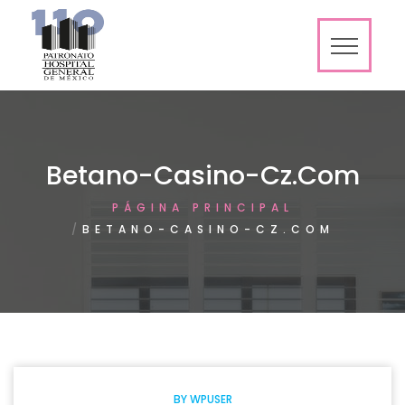
Betano-Casino-Cz.com
PÁGINA PRINCIPAL
BETANO-CASINO-CZ.COM
BY
WPUSER