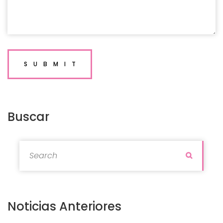
SUBMIT
Buscar
Search for:
Search
Noticias Anteriores