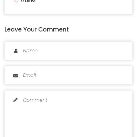
0
LIKES
Leave Your Comment