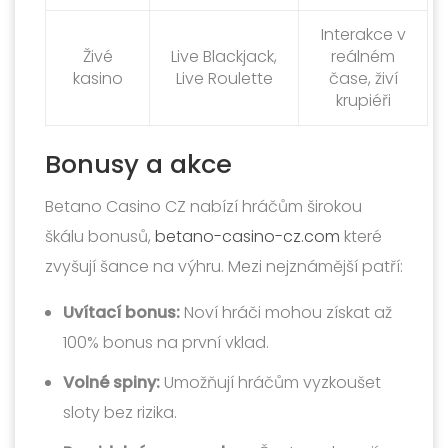
Interakce v
Živé
Live Blackjack,
reálném
kasino
Live Roulette
čase, živí
krupiéři
Bonusy a akce
Betano Casino CZ nabízí hráčům širokou
škálu bonusů,
betano-casino-cz.com
které
zvyšují šance na výhru. Mezi nejznámější patří:
Uvítací bonus:
Noví hráči mohou získat až
100% bonus na první vklad.
Volné spiny:
Umožňují hráčům vyzkoušet
sloty bez rizika.