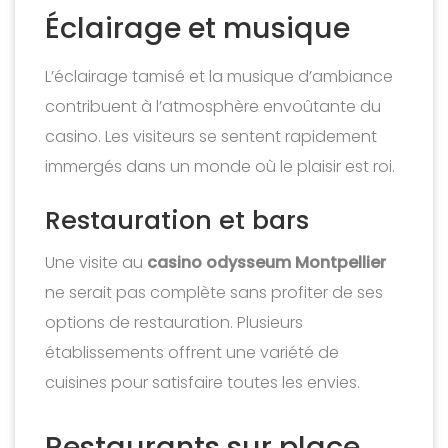
Éclairage et musique
L’éclairage tamisé et la musique d’ambiance
contribuent à l’atmosphère envoûtante du
casino. Les visiteurs se sentent rapidement
immergés dans un monde où le plaisir est roi.
Restauration et bars
Une visite au
casino odysseum Montpellier
ne serait pas complète sans profiter de ses
options de restauration. Plusieurs
établissements offrent une variété de
cuisines pour satisfaire toutes les envies.
Restaurants sur place