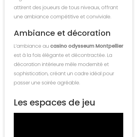
attirent des joueurs de tous niveaux, offrant
une ambiance compétitive et conviviale.
Ambiance et décoration
L’ambiance au
casino odysseum Montpellier
est à la fois élégante et décontractée. La
décoration intérieure mêle modernité et
sophistication, créant un cadre idéal pour
passer une soirée agréable.
Les espaces de jeu