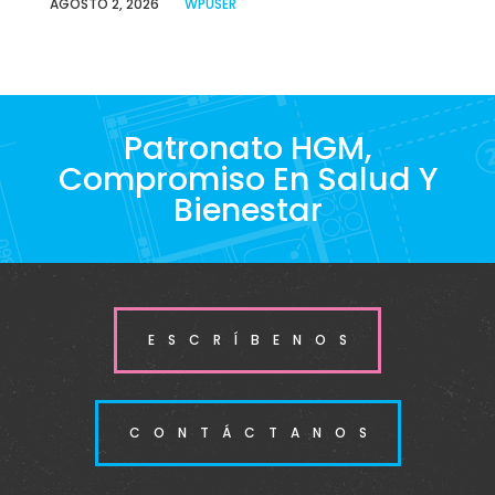
AGOSTO 2, 2026
WPUSER
Patronato HGM,
Compromiso En Salud Y
Bienestar
ESCRÍBENOS
CONTÁCTANOS