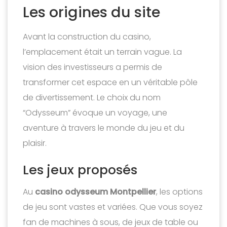
Les origines du site
Avant la construction du casino,
l’emplacement était un terrain vague. La
vision des investisseurs a permis de
transformer cet espace en un véritable pôle
de divertissement. Le choix du nom
“Odysseum” évoque un voyage, une
aventure à travers le monde du jeu et du
plaisir.
Les jeux proposés
Au
casino odysseum Montpellier
, les options
de jeu sont vastes et variées. Que vous soyez
fan de machines à sous, de jeux de table ou