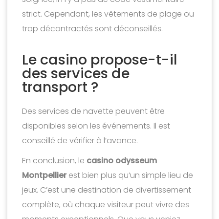
strict. Cependant, les vêtements de plage ou
trop décontractés sont déconseillés.
Le casino propose-t-il
des services de
transport ?
Des services de navette peuvent être
disponibles selon les événements. Il est
conseillé de vérifier à l’avance.
En conclusion, le
casino odysseum
Montpellier
est bien plus qu’un simple lieu de
jeux. C’est une destination de divertissement
complète, où chaque visiteur peut vivre des