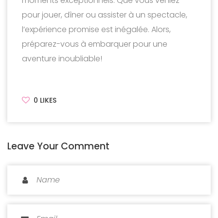
moments exceptionnels. Que vous veniez
pour jouer, dîner ou assister à un spectacle,
l’expérience promise est inégalée. Alors,
préparez-vous à embarquer pour une
aventure inoubliable!
0
LIKES
Leave Your Comment