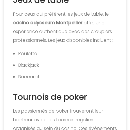
Jeux de table
Pour ceux qui préfèrent les jeux de table, le
casino odysseum Montpellier
offre une
expérience authentique avec des croupiers
professionnels. Les jeux disponibles incluent :
Roulette
Blackjack
Baccarat
Tournois de poker
Les passionnés de poker trouveront leur
bonheur avec des tournois réguliers
organisés au sein du casino. Ces événements