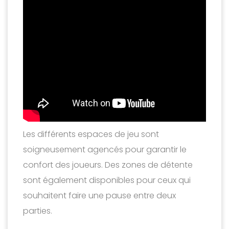
Les différents espaces de jeu sont
soigneusement agencés pour garantir le
confort des joueurs. Des zones de détente
sont également disponibles pour ceux qui
souhaitent faire une pause entre deux
parties.