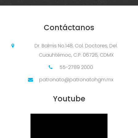
Contáctanos
Dr. Balmis No.148, Col. Doctores, Del.
Cuauhtémoc, C.P. 06726, CDMX
55-2789 2000
patronato@patronatohgm.mx
Youtube