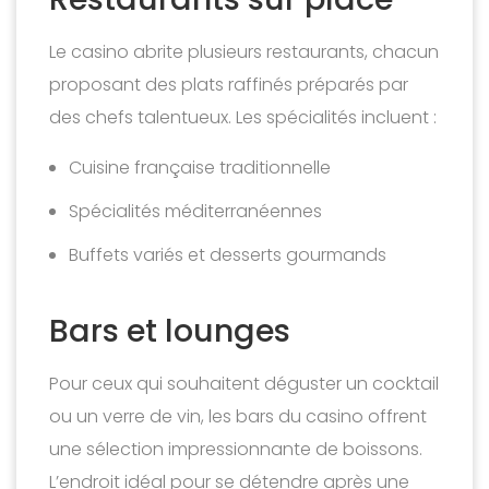
Le casino abrite plusieurs restaurants, chacun
proposant des plats raffinés préparés par
des chefs talentueux. Les spécialités incluent :
Cuisine française traditionnelle
Spécialités méditerranéennes
Buffets variés et desserts gourmands
Bars et lounges
Pour ceux qui souhaitent déguster un cocktail
ou un verre de vin, les bars du casino offrent
une sélection impressionnante de boissons.
L’endroit idéal pour se détendre après une