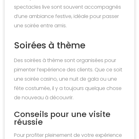
spectacles live sont souvent accompagnés
d’une ambiance festive, idéale pour passer
une soirée entre amis.
Soirées à thème
Des soirées à thème sont organisées pour
pimenter l’expérience des clients. Que ce soit
une soirée casino, une nuit de gala ou une
fête costumée, il y a toujours quelque chose
de nouveau à découvrir.
Conseils pour une visite
réussie
Pour profiter pleinement de votre expérience