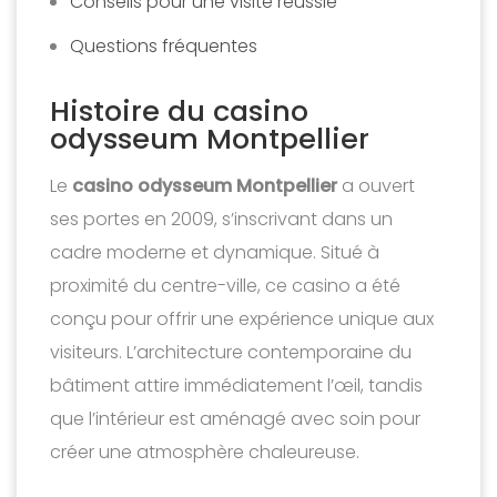
Conseils pour une visite réussie
Questions fréquentes
Histoire du casino
odysseum Montpellier
Le
casino odysseum Montpellier
a ouvert
ses portes en 2009, s’inscrivant dans un
cadre moderne et dynamique. Situé à
proximité du centre-ville, ce casino a été
conçu pour offrir une expérience unique aux
visiteurs. L’architecture contemporaine du
bâtiment attire immédiatement l’œil, tandis
que l’intérieur est aménagé avec soin pour
créer une atmosphère chaleureuse.