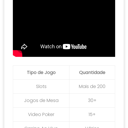
Tipo de Jogo
Quantidade
Slots
Mais de 200
Jogos de Mesa
30+
Video Poker
15+