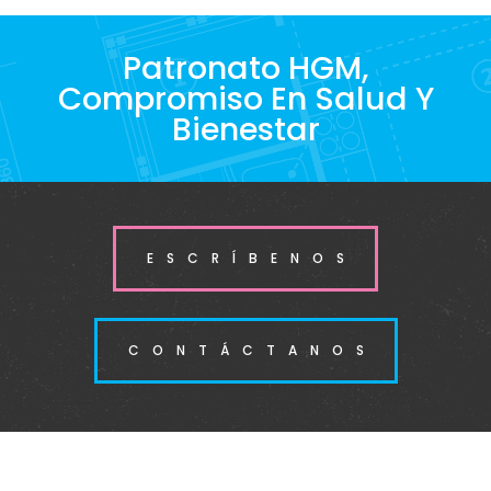
Patronato HGM,
Compromiso En Salud Y
Bienestar
ESCRÍBENOS
CONTÁCTANOS