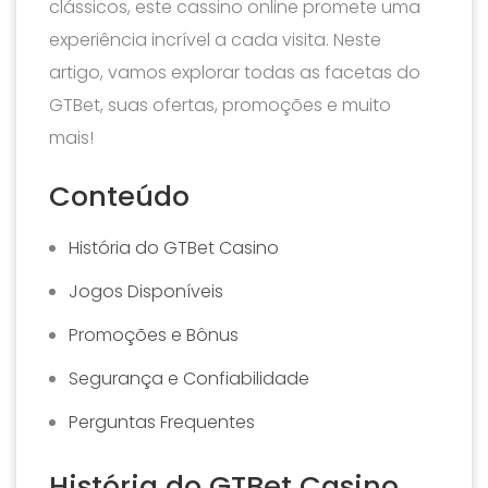
clássicos, este cassino online promete uma
experiência incrível a cada visita. Neste
artigo, vamos explorar todas as facetas do
GTBet, suas ofertas, promoções e muito
mais!
Conteúdo
História do GTBet Casino
Jogos Disponíveis
Promoções e Bônus
Segurança e Confiabilidade
Perguntas Frequentes
História do GTBet Casino