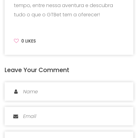
tempo, entre nessa aventura e descubra
tudo o que o GTBet tem a oferecer!
0
LIKES
Leave Your Comment