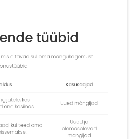
ende tüübid
, mis aitavad sul oma mängukogemust
oonustüübid:
jeldus
Kasusaajad
gijatele, kes
Uued mängijad
d end kasiinos.
Uued ja
aad, kui teed oma
olemasolevad
sissemakse.
mängijad