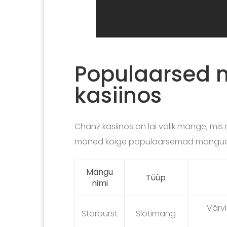
Populaarsed
kasiinos
Chanz kasiinos on lai valik mänge, mis 
mõned kõige populaarsemad mängud, m
Mängu
Tüüp
nimi
Värvi
Starburst
Slotimäng