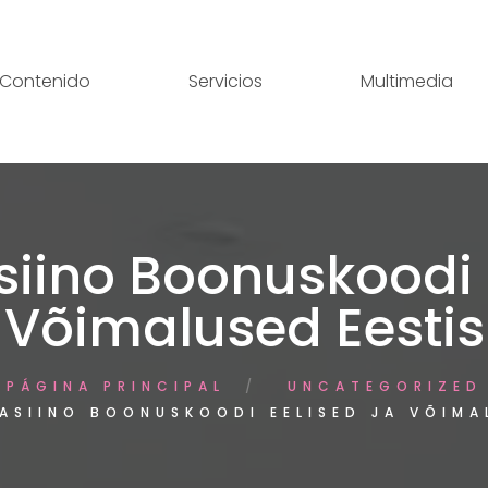
Contenido
Servicios
Multimedia
iino Boonuskoodi 
Võimalused Eestis
PÁGINA PRINCIPAL
UNCATEGORIZED
ASIINO BOONUSKOODI EELISED JA VÕIMA