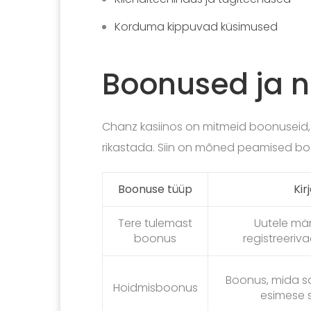
Korduma kippuvad küsimused
Boonused ja n
Chanz kasiinos on mitmeid boonuseid
rikastada. Siin on mõned peamised b
Boonuse tüüp
Kir
Tere tulemast
Uutele män
boonus
registreeriva
Boonus, mida s
Hoidmisboonus
esimese 