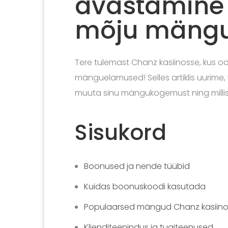
avastamine 
mõju mäng
Tere tulemast Chanz kasiinosse, kus 
mänguelamused! Selles artiklis uurime,
muuta sinu mängukogemust ning millise
Sisukord
Boonused ja nende tüübid
Kuidas boonuskoodi kasutada
Populaarsed mängud Chanz kasiin
Klienditeenindus ja tugiteenused