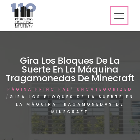
Gira Los Bloques De La
Suerte En La Máquina
Tragamonedas De Minecraft
PÁGINA PRINCIPAL
UNCATEGORIZED
GIRA LOS BLOQUES DE LA SUERTE EN
LA MÁQUINA TRAGAMONEDAS DE
MINECRAFT