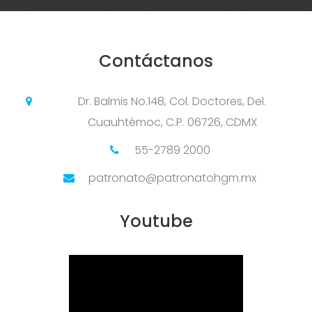
Contáctanos
Dr. Balmis No.148, Col. Doctores, Del.
Cuauhtémoc, C.P. 06726, CDMX
55-2789 2000
patronato@patronatohgm.mx
Youtube