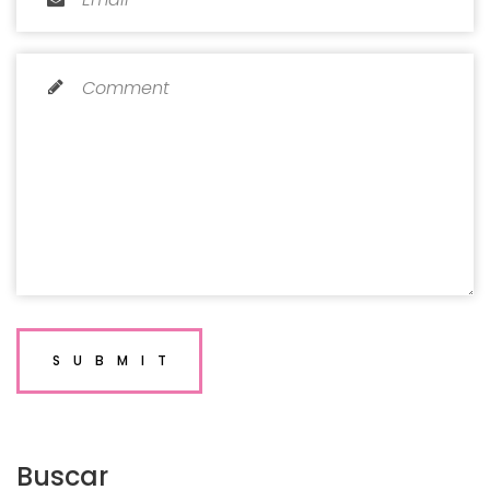
SUBMIT
Buscar