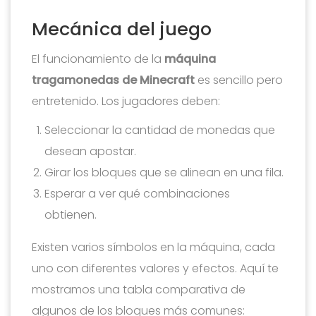
Mecánica del juego
El funcionamiento de la
máquina
tragamonedas de Minecraft
es sencillo pero
entretenido. Los jugadores deben:
Seleccionar la cantidad de monedas que
desean apostar.
Girar los bloques que se alinean en una fila.
Esperar a ver qué combinaciones
obtienen.
Existen varios símbolos en la máquina, cada
uno con diferentes valores y efectos. Aquí te
mostramos una tabla comparativa de
algunos de los bloques más comunes: