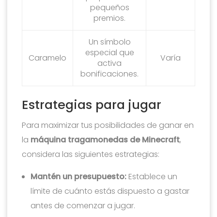
pequeños
premios.
Un símbolo
especial que
Caramelo
Varía
activa
bonificaciones.
Estrategias para jugar
Para maximizar tus posibilidades de ganar en
la
máquina tragamonedas de Minecraft
,
considera las siguientes estrategias:
Mantén un presupuesto:
Establece un
límite de cuánto estás dispuesto a gastar
antes de comenzar a jugar.