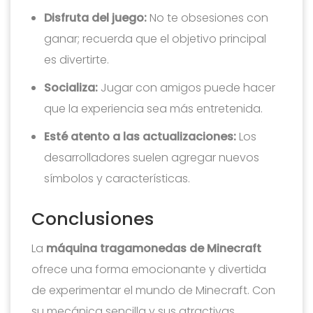
Disfruta del juego:
No te obsesiones con
ganar; recuerda que el objetivo principal
es divertirte.
Socializa:
Jugar con amigos puede hacer
que la experiencia sea más entretenida.
Esté atento a las actualizaciones:
Los
desarrolladores suelen agregar nuevos
símbolos y características.
Conclusiones
La
máquina tragamonedas de Minecraft
ofrece una forma emocionante y divertida
de experimentar el mundo de Minecraft. Con
su mecánica sencilla y sus atractivas