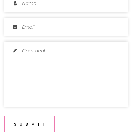
SUBMIT