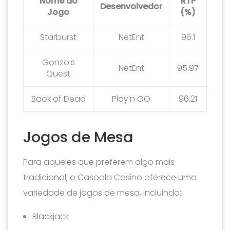
Nome do
RTP
Desenvolvedor
Jogo
(%)
Starburst
NetEnt
96.1
Gonzo’s
NetEnt
95.97
Quest
Book of Dead
Play’n GO
96.21
Jogos de Mesa
Para aqueles que preferem algo mais
tradicional, o Casoola Casino oferece uma
variedade de jogos de mesa, incluindo:
Blackjack