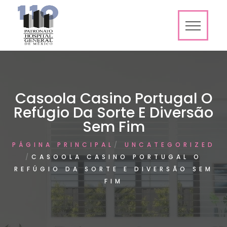
Casoola Casino Portugal O
Refúgio Da Sorte E Diversão
Sem Fim
PÁGINA PRINCIPAL
UNCATEGORIZED
CASOOLA CASINO PORTUGAL O
REFÚGIO DA SORTE E DIVERSÃO SEM
FIM