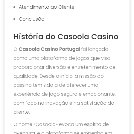
Atendimento ao Cliente
Conclusão
História do Casoola Casino
O
Casoola Casino Portugal
foi lançado
como uma plataforma de jogos que visa
proporcionar diversão e entretenimento de
qualidade. Desde o início, a missão do
cassino tem sido a de oferecer uma
experiência de jogo segura e emocionante,
com foco na inovação e na satisfação do
cliente.
O nome «Casoola» evoca um espírito de
aventura, e a plataforma se empenha em