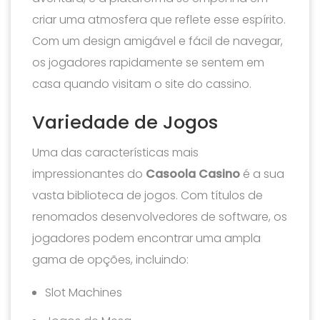
criar uma atmosfera que reflete esse espírito.
Com um design amigável e fácil de navegar,
os jogadores rapidamente se sentem em
casa quando visitam o site do cassino.
Variedade de Jogos
Uma das características mais
impressionantes do
Casoola Casino
é a sua
vasta biblioteca de jogos. Com títulos de
renomados desenvolvedores de software, os
jogadores podem encontrar uma ampla
gama de opções, incluindo:
Slot Machines