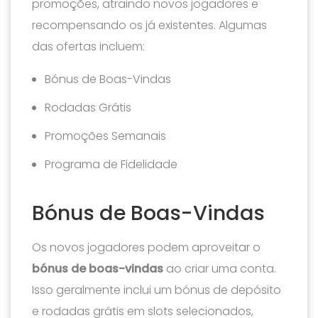
promoções, atraindo novos jogadores e
recompensando os já existentes. Algumas
das ofertas incluem:
Bónus de Boas-Vindas
Rodadas Grátis
Promoções Semanais
Programa de Fidelidade
Bónus de Boas-Vindas
Os novos jogadores podem aproveitar o
bónus de boas-vindas
ao criar uma conta.
Isso geralmente inclui um bónus de depósito
e rodadas grátis em slots selecionados,