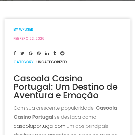
BY
WPUSER
FEBRERO 22, 2026
CATEGORY:
UNCATEGORIZED
Casoola Casino
Portugal: Um Destino de
Aventura e Emoção
Com sua crescente popularidade,
Casoola
Casino Portugal
se destaca como
casoolaportugal.com
um dos principais