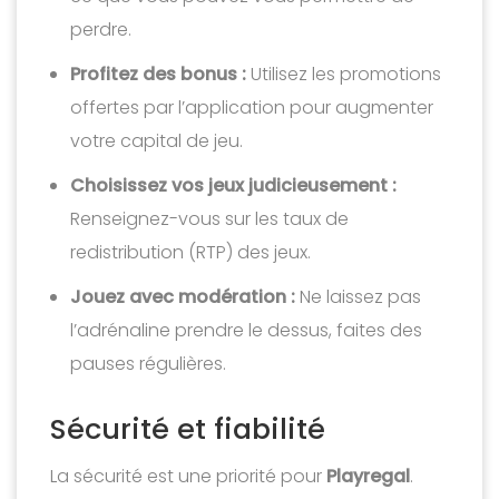
perdre.
Profitez des bonus :
Utilisez les promotions
offertes par l’application pour augmenter
votre capital de jeu.
Choisissez vos jeux judicieusement :
Renseignez-vous sur les taux de
redistribution (RTP) des jeux.
Jouez avec modération :
Ne laissez pas
l’adrénaline prendre le dessus, faites des
pauses régulières.
Sécurité et fiabilité
La sécurité est une priorité pour
Playregal
.