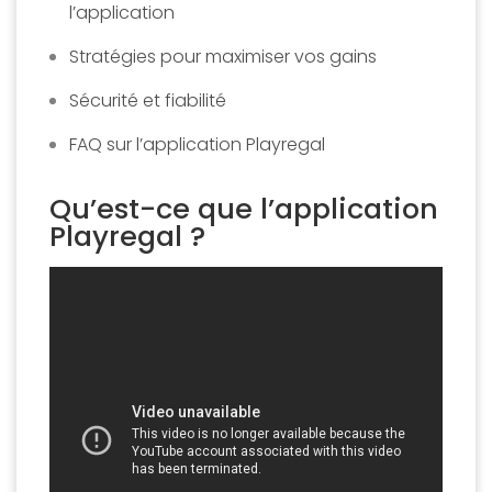
l’application
Stratégies pour maximiser vos gains
Sécurité et fiabilité
FAQ sur l’application Playregal
Qu’est-ce que l’application
Playregal ?