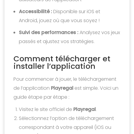
Accessibilité :
Disponible sur iOS et
Android, jouez où que vous soyez !
Suivi des performances :
Analysez vos jeux
passés et ajustez vos stratégies.
Comment télécharger et
installer l’application
Pour commencer à jouer, le téléchargement
de l’application
Playregal
est simple. Voici un
guide étape par étape :
Visitez le site officiel de
Playregal
.
Sélectionnez l’option de téléchargement
correspondant à votre appareil (iOS ou