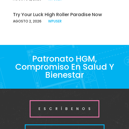
Try Your Luck High Roller Paradise Now
AGOSTO 2, 2026
WPUSER
Patronato HGM,
Compromiso En Salud Y
Bienestar
ESCRÍBENOS