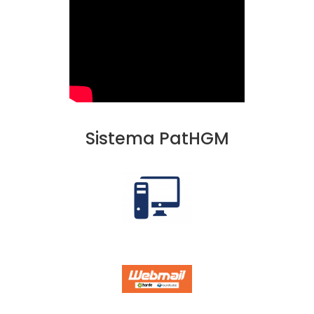
Sistema PatHGM