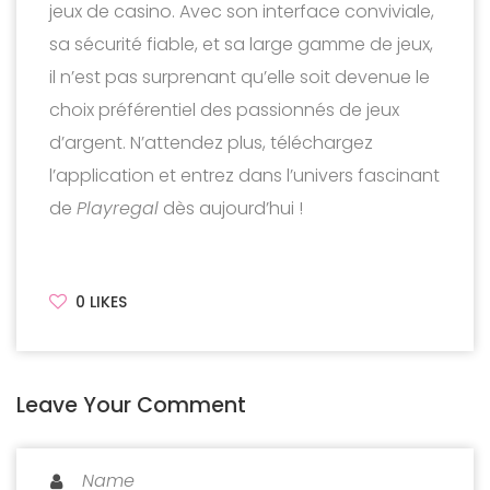
jeux de casino. Avec son interface conviviale,
sa sécurité fiable, et sa large gamme de jeux,
il n’est pas surprenant qu’elle soit devenue le
choix préférentiel des passionnés de jeux
d’argent. N’attendez plus, téléchargez
l’application et entrez dans l’univers fascinant
de
Playregal
dès aujourd’hui !
0
LIKES
Leave Your Comment