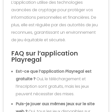
L’application utilise des technologies
avancées de cryptage pour protéger vos
informations personnelles et financières. De
plus, elle est régulée par des autorités de jeu
reconnues, garantissant un environnement
de jeu équitable et sécurisé.
FAQ sur l’application
Playregal
Est-ce que l’application Playregal est
gratuite ?
Oui, le téléchargement et
l’inscription sont gratuits, mais les jeux
peuvent nécessiter des mises.
Puis-je jouer aux mêmes jeux sur le site
web ?
Oui, tous les jeux disponibles sur