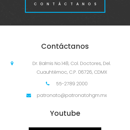
CONTÁCTANOS
Contáctanos
Dr. Balmis No.148, Col. Doctores, Del.
Cuauhtémoc, C.P. 06726, CDMX
55-2789 2000
patronato@patronatohgm.mx
Youtube