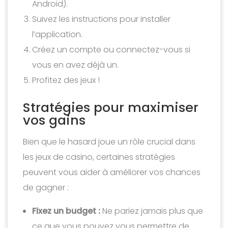
Android).
Suivez les instructions pour installer
l’application.
Créez un compte ou connectez-vous si
vous en avez déjà un.
Profitez des jeux !
Stratégies pour maximiser
vos gains
Bien que le hasard joue un rôle crucial dans
les jeux de casino, certaines stratégies
peuvent vous aider à améliorer vos chances
de gagner :
Fixez un budget :
Ne pariez jamais plus que
ce que vous pouvez vous permettre de