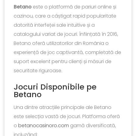
Betano
este o platformă de pariuri online și
cazinou, care a câștigat rapid popularitate
datorită interfeței sale intuitive și a
catalogului variat de jocuri. Înființată în 2016,
Betano oferă utilizatorilor din România o
experiență de joc captivantă, completată de
suport excelent pentru clienți și măsuri de
securitate riguroase.
Jocuri Disponibile pe
Betano
Una dintre atracțiile principale ale Betano
este selecția vastă de jocuri. Platforma oferă
o
betanocasinoro.com
gamă diversificată,
incluzând: