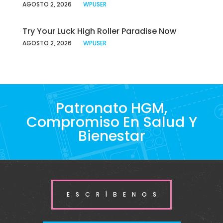
AGOSTO 2, 2026
WPUSER
Try Your Luck High Roller Paradise Now
AGOSTO 2, 2026
WPUSER
Patronato HGM,
Compromiso En Salud Y
Bienestar
ESCRÍBENOS