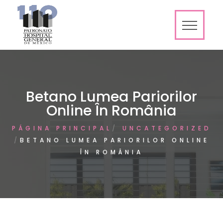
Betano Lumea Pariorilor
Online În România
PÁGINA PRINCIPAL
UNCATEGORIZED
BETANO LUMEA PARIORILOR ONLINE
ÎN ROMÂNIA