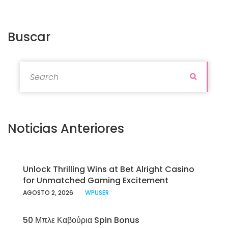
Buscar
Search for:
Search
Noticias Anteriores
Unlock Thrilling Wins at Bet Alright Casino
for Unmatched Gaming Excitement
AGOSTO 2, 2026
WPUSER
50 Μπλε Καβούρια Spin Bonus