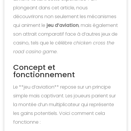
plongeant dans cet article, nous
découvrirons non seulement les mécanismes
qui animent le
jeu d’aviation
, mais également
son attrait comparatif face à d’autres jeux de
casino, tels que le célèbre
chicken cross the
road casino game
.
Concept et
fonctionnement
Le **jeu d’aviation** repose sur un principe
simple mais captivant. Les joueurs parient sur
la montée d’un multiplicateur qui représente
les gains potentiels. Voici comment cela
fonctionne :