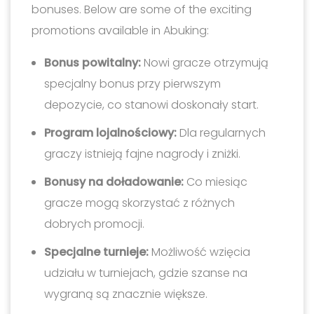
bonuses. Below are some of the exciting
promotions available in Abuking:
Bonus powitalny:
Nowi gracze otrzymują
specjalny bonus przy pierwszym
depozycie, co stanowi doskonały start.
Program lojalnościowy:
Dla regularnych
graczy istnieją fajne nagrody i zniżki.
Bonusy na doładowanie:
Co miesiąc
gracze mogą skorzystać z różnych
dobrych promocji.
Specjalne turnieje:
Możliwość wzięcia
udziału w turniejach, gdzie szanse na
wygraną są znacznie większe.