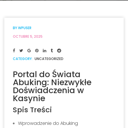
BY
WPUSER
OCTUBRE 5, 2025
CATEGORY:
UNCATEGORIZED
Portal do Świata
Abuking: Niezwykłe
Doświadczenia w
Kasynie
Spis Treści
Wprowadzenie do Abuking