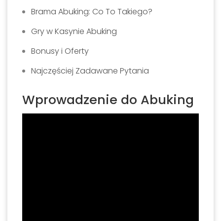
Brama Abuking: Co To Takiego?
Gry w Kasynie Abuking
Bonusy i Oferty
Najczęściej Zadawane Pytania
Wprowadzenie do Abuking