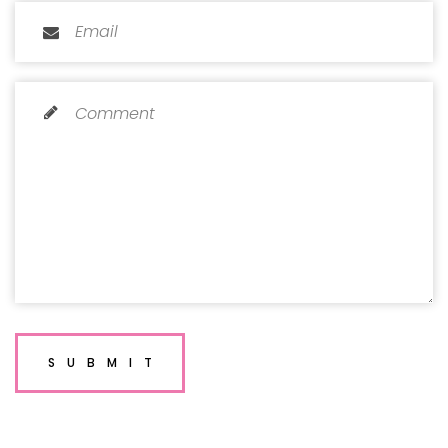
SUBMIT