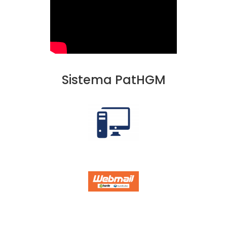
Sistema PatHGM