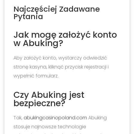
Najczęściej Zadawane
Pytania
Jak mogę założyć konto
w Abuking?
Aby założyć konto, wystarczy odwiedzić
stronę kasyna, kliknąć przycisk rejestracji i
wypełnić formularz.
Czy Abuking jest
bezpieczne?
Tak,
abukingcasinopoland.com
Abuking
stosuje najnowsze technologie