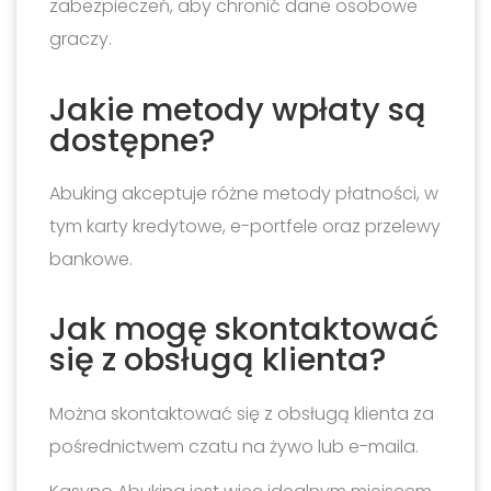
zabezpieczeń, aby chronić dane osobowe
graczy.
Jakie metody wpłaty są
dostępne?
Abuking akceptuje różne metody płatności, w
tym karty kredytowe, e-portfele oraz przelewy
bankowe.
Jak mogę skontaktować
się z obsługą klienta?
Można skontaktować się z obsługą klienta za
pośrednictwem czatu na żywo lub e-maila.