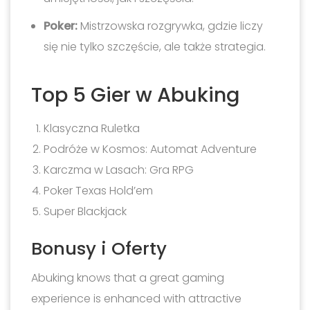
Poker:
Mistrzowska rozgrywka, gdzie liczy
się nie tylko szczęście, ale także strategia.
Top 5 Gier w Abuking
Klasyczna Ruletka
Podróże w Kosmos: Automat Adventure
Karczma w Lasach: Gra RPG
Poker Texas Hold’em
Super Blackjack
Bonusy i Oferty
Abuking knows that a great gaming
experience is enhanced with attractive