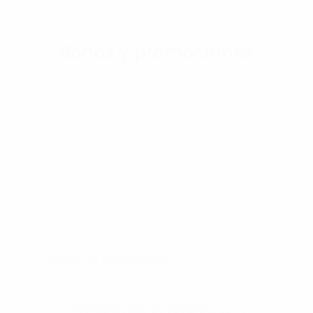
auténtica.
Bonos y promociones
Una de las grandes atracciones de Zebet
son sus generosos bonos y promociones.
Cada nuevo usuario puede disfrutar de un
paquete de bienvenida al registrarse e
ingresar el
código promocional zebet
. Las
promociones continuas también mantienen
a los jugadores comprometidos. Algunos de
los bonos destacados incluyen:
Bonos de bienvenida:
Un porcentaje de tu
primer depósito más giros gratis.
Promociones de recarga:
Bonos