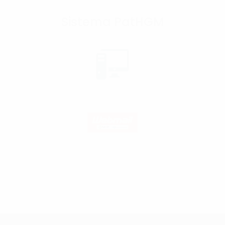
Sistema PatHGM