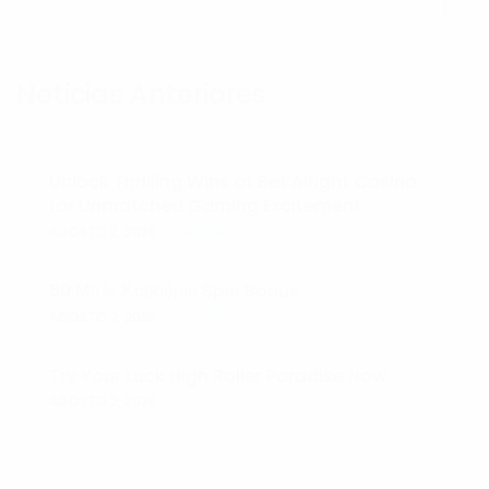
Noticias Anteriores
Unlock Thrilling Wins at Bet Alright Casino
for Unmatched Gaming Excitement
AGOSTO 2, 2026
WPUSER
50 Μπλε Καβούρια Spin Bonus
AGOSTO 2, 2026
WPUSER
Try Your Luck High Roller Paradise Now
AGOSTO 2, 2026
WPUSER