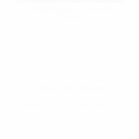
Juegos disponibles en
Zebet
Zebet cuenta con una amplia gama de
juegos que capturan la atención de todo
tipo de jugadores. Desde los apasionantes
tragamonedas hasta las clásicas mesas de
casino, aquí hay algo para todos.
Tipos de juegos
Tipo de juego
Descripción
Variedad de
tragamonedas
temáticas con
Tragamonedas