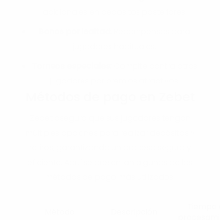
adicionales en depósitos posteriores.
Bonos por lealtad:
Recompensas para
jugadores habituales.
Torneos especiales:
Compite contra otros
jugadores por premios atractivos.
Métodos de pago en Zebet
Zebet asegura que sus jugadores tengan
múltiples opciones para realizar depósitos y
retiros, garantizando un proceso seguro y
eficiente. Aquí se presentan algunos de los
métodos de pago más utilizados:
Tiempo 
Método
Descripción
procesami