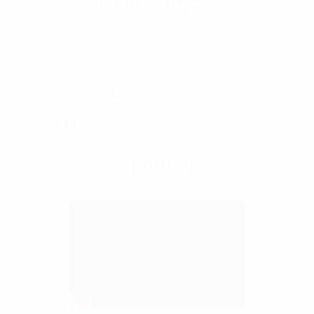
Contáctanos
Dr. Balmis No.148, Col. Doctores, Del.
Cuauhtémoc, C.P. 06726, CDMX
55-2789 2000
patronato@patronatohgm.mx
Youtube