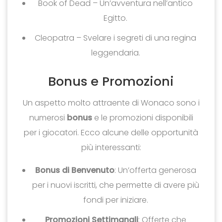
Book of Dead – Un’avventura nell’antico
Egitto.
Cleopatra – Svelare i segreti di una regina
leggendaria.
Bonus e Promozioni
Un aspetto molto attraente di Wonaco sono i
numerosi
bonus
e le promozioni disponibili
per i giocatori. Ecco alcune delle opportunità
più interessanti:
Bonus di Benvenuto
: Un’offerta generosa
per i nuovi iscritti, che permette di avere più
fondi per iniziare.
Promozioni Settimanali
: Offerte che