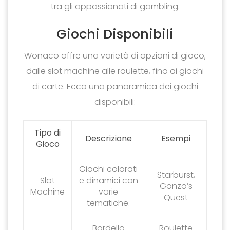
tra gli appassionati di gambling.
Giochi Disponibili
Wonaco offre una varietà di opzioni di gioco,
dalle slot machine alle roulette, fino ai giochi
di carte. Ecco una panoramica dei giochi
disponibili:
Tipo di
Descrizione
Esempi
Gioco
Giochi colorati
Starburst,
Slot
e dinamici con
Gonzo’s
Machine
varie
Quest
tematiche.
Bordello
Roulette