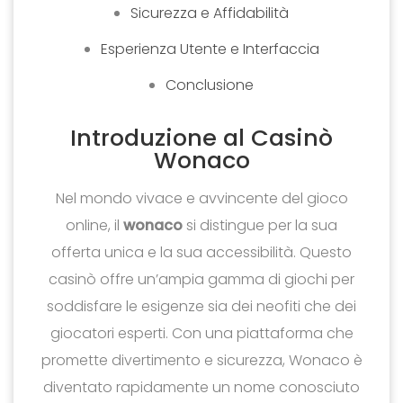
Sicurezza e Affidabilità
Esperienza Utente e Interfaccia
Conclusione
Introduzione al Casinò
Wonaco
Nel mondo vivace e avvincente del gioco
online, il
wonaco
si distingue per la sua
offerta unica e la sua accessibilità. Questo
casinò offre un’ampia gamma di giochi per
soddisfare le esigenze sia dei neofiti che dei
giocatori esperti. Con una piattaforma che
promette divertimento e sicurezza, Wonaco è
diventato rapidamente un nome conosciuto