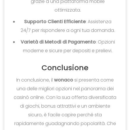
grazie a una piattaforma mobile
ottimizzata.
Supporto Clienti Efficiente
: Assistenza
24/7 per rispondere a ogni tua domanda.
Varietà di Metodi di Pagamento
: Opzioni
moderne e sicure per depositi e prelievi.
Conclusione
In conclusione, il
wonaco
si presenta come
una delle migliori opzioni nel panorama dei
casinò online. Con la sua offerta diversificata
di giochi, bonus attrattivi e un ambiente
sicuro, è facile capire perché sta
rapidamente guadagnando popolarità. Che