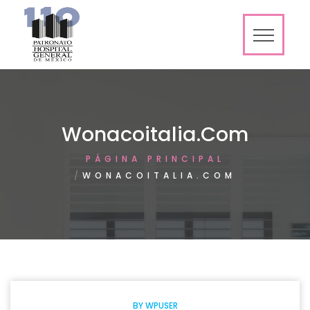
Wonacoitalia.com
PÁGINA PRINCIPAL
WONACOITALIA.COM
BY
WPUSER