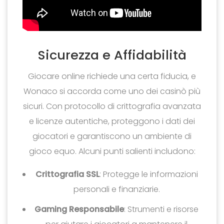
Sicurezza e Affidabilità
Giocare online richiede una certa fiducia, e
Wonaco si accorda come uno dei casinò più
sicuri. Con protocollo di crittografia avanzata
e licenze autentiche, proteggono i dati dei
giocatori e garantiscono un ambiente di
gioco equo. Alcuni punti salienti includono:
Crittografia SSL
: Protegge le informazioni
personali e finanziarie.
Gaming Responsabile
: Strumenti e risorse