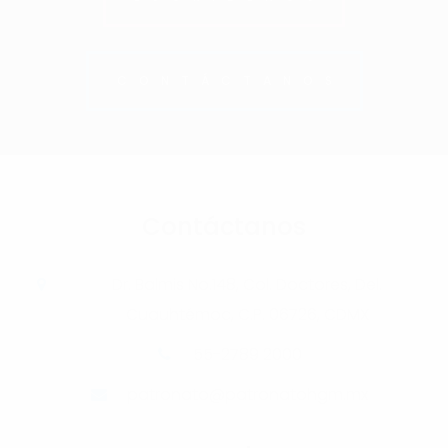
CONTÁCTANOS
Contáctanos
Dr. Balmis No.148, Col. Doctores, Del.
Cuauhtémoc, C.P. 06726, CDMX
55-2789 2000
patronato@patronatohgm.mx