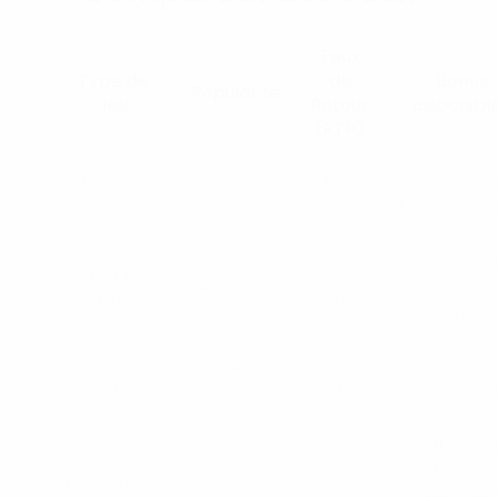
Taux
Type de
de
Bonus
Popularité
Jeu
Retour
disponibl
(RTP)
Machines
94-
Free spin
Élevée
à sous
98%
Multiplicat
Bonus su
Jeux de
95-
Moyenne
dépôt,
table
99%
Remises
Jeux de
Grand
92-
Bonus
cartes
intérêt
97%
Cashbac
Multiple
Jackpots
Très
Varie
bonus
progressifs
Élevée
exclusif