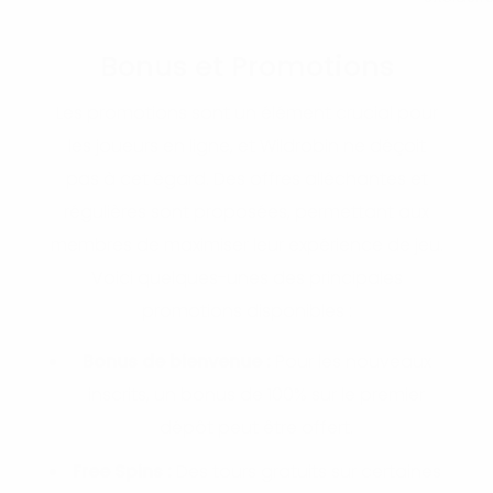
Bonus et Promotions
Les promotions sont un élément crucial pour
les joueurs en ligne, et Wildrobin ne déçoit
pas à cet égard. Des offres alléchantes et
régulières sont proposées, permettant aux
membres de maximiser leur expérience de jeu.
Voici quelques-unes des principales
promotions disponibles :
Bonus de bienvenue :
Pour les nouveaux
inscrits, un bonus de 100% sur le premier
dépôt peut être offert.
Free Spins :
Des tours gratuits sur certaines