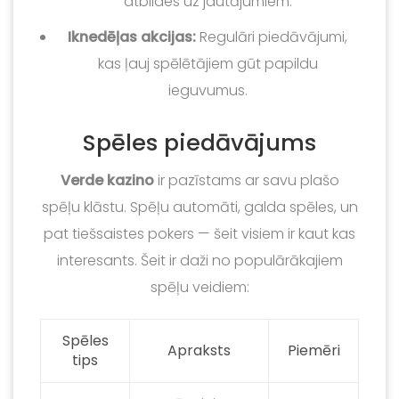
atbildes uz jautājumiem.
Iknedēļas akcijas:
Regulāri piedāvājumi,
kas ļauj spēlētājiem gūt papildu
ieguvumus.
Spēles piedāvājums
Verde kazino
ir pazīstams ar savu plašo
spēļu klāstu. Spēļu automāti, galda spēles, un
pat tiešsaistes pokers — šeit visiem ir kaut kas
interesants. Šeit ir daži no populārākajiem
spēļu veidiem:
Spēles
Apraksts
Piemēri
tips