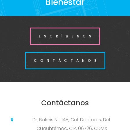
Bienestar
ESCRÍBENOS
CONTÁCTANOS
Contáctanos
Dr. Balmis No.148, Col. Doctores, Del.
Cuauhtémoc, C.P. 06726, CDMX