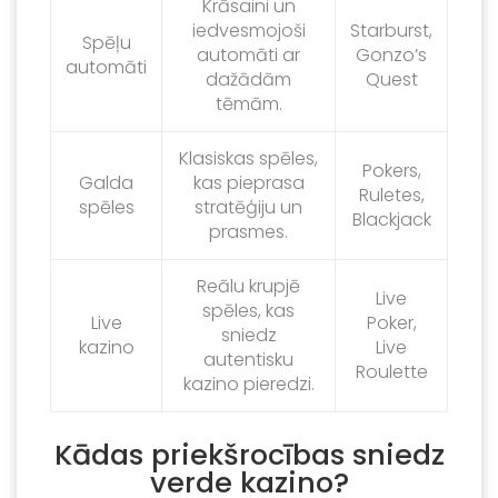
Krāsaini un
iedvesmojoši
Starburst,
Spēļu
automāti ar
Gonzo’s
automāti
dažādām
Quest
tēmām.
Klasiskas spēles,
Pokers,
Galda
kas pieprasa
Ruletes,
spēles
stratēģiju un
Blackjack
prasmes.
Reālu krupjē
Live
spēles, kas
Live
Poker,
sniedz
kazino
Live
autentisku
Roulette
kazino pieredzi.
Kādas priekšrocības sniedz
verde kazino?