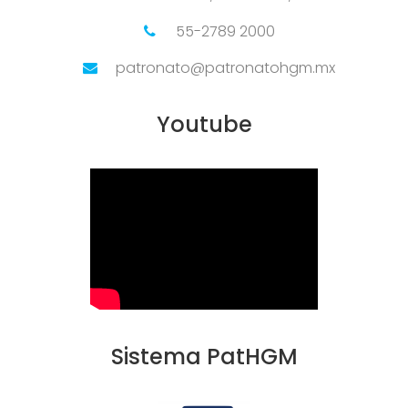
55-2789 2000
patronato@patronatohgm.mx
Youtube
Sistema PatHGM