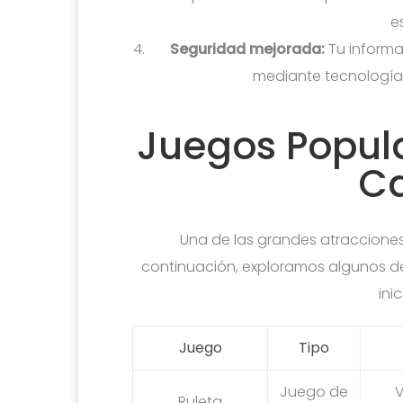
e
Seguridad mejorada:
Tu informa
mediante tecnología
Juegos Popula
Ca
Una de las grandes atracciones 
continuación, exploramos algunos de
ini
Juego
Tipo
Juego de
V
Ruleta