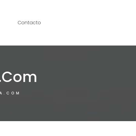
Contacto
a.com
NA.COM