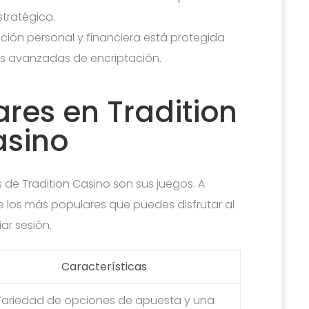
stratégica.
ción personal y financiera está protegida
s avanzadas de encriptación.
res en Tradition
sino
de Tradition Casino son sus juegos. A
 los más populares que puedes disfrutar al
ciar sesión.
Características
ariedad de opciones de apuesta y una