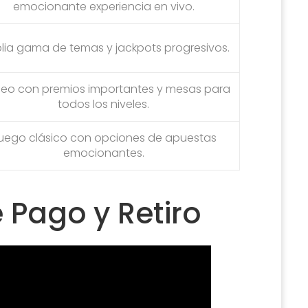
emocionante experiencia en vivo.
lia gama de temas y jackpots progresivos.
neo con premios importantes y mesas para
todos los niveles.
uego clásico con opciones de apuestas
emocionantes.
 Pago y Retiro