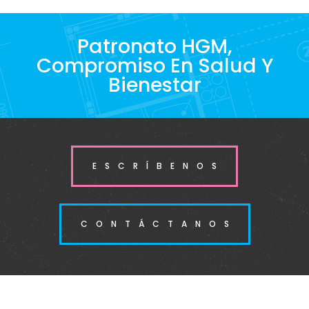
Patronato HGM,
Compromiso En Salud Y
Bienestar
ESCRÍBENOS
CONTÁCTANOS