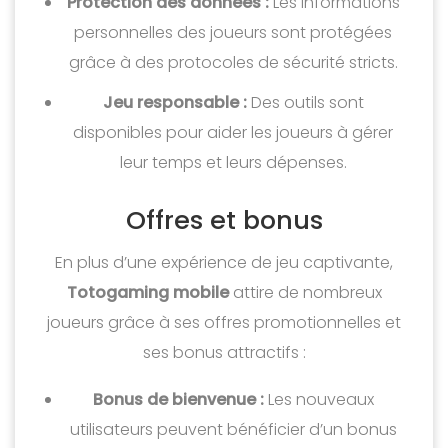
Protection des données :
Les informations
personnelles des joueurs sont protégées
grâce à des protocoles de sécurité stricts.
Jeu responsable :
Des outils sont
disponibles pour aider les joueurs à gérer
leur temps et leurs dépenses.
Offres et bonus
En plus d’une expérience de jeu captivante,
Totogaming mobile
attire de nombreux
joueurs grâce à ses offres promotionnelles et
ses bonus attractifs :
Bonus de bienvenue :
Les nouveaux
utilisateurs peuvent bénéficier d’un bonus