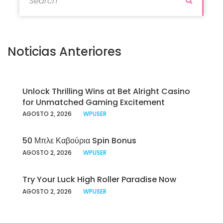
Search
Noticias Anteriores
Unlock Thrilling Wins at Bet Alright Casino
for Unmatched Gaming Excitement
AGOSTO 2, 2026
WPUSER
50 Μπλε Καβούρια Spin Bonus
AGOSTO 2, 2026
WPUSER
Try Your Luck High Roller Paradise Now
AGOSTO 2, 2026
WPUSER