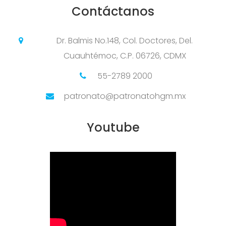
Contáctanos
Dr. Balmis No.148, Col. Doctores, Del.
Cuauhtémoc, C.P. 06726, CDMX
55-2789 2000
patronato@patronatohgm.mx
Youtube