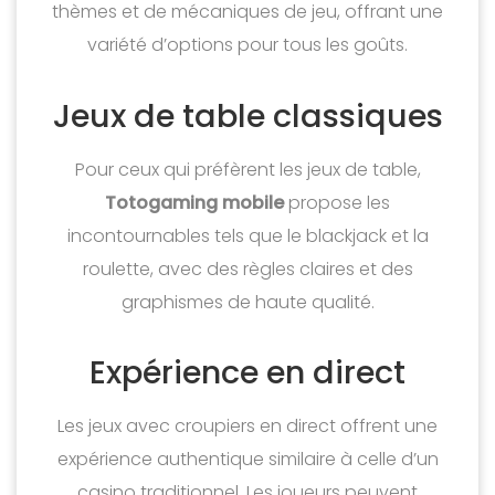
thèmes et de mécaniques de jeu, offrant une
variété d’options pour tous les goûts.
Jeux de table classiques
Pour ceux qui préfèrent les jeux de table,
Totogaming mobile
propose les
incontournables tels que le blackjack et la
roulette, avec des règles claires et des
graphismes de haute qualité.
Expérience en direct
Les jeux avec croupiers en direct offrent une
expérience authentique similaire à celle d’un
casino traditionnel. Les joueurs peuvent