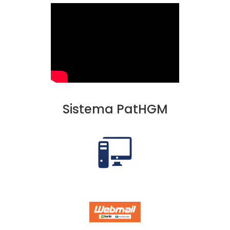
Sistema PatHGM