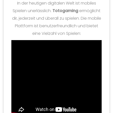
In der heutigen digitalen Welt ist mobiles
Spielen unerlässlich.
Totogaming
ermöglicht
dir, jederzeit und überall zu spielen. Die mobile
Plattform ist benutzerfreundlich und bietet
eine Vielzahl von Spielen: