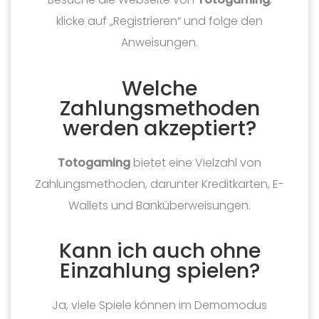
klicke auf „Registrieren“ und folge den
Anweisungen.
Welche
Zahlungsmethoden
werden akzeptiert?
Totogaming
bietet eine Vielzahl von
Zahlungsmethoden, darunter Kreditkarten, E-
Wallets und Banküberweisungen.
Kann ich auch ohne
Einzahlung spielen?
Ja, viele Spiele können im Demomodus