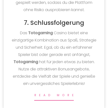
gespielt werden, sodass du die Plattform
ohne Risiko ausprobieren kannst.
7. Schlussfolgerung
Das
Totogaming
Casino bietet eine
einzigartige Kombination aus Spaß, Strategie
und Sicherheit. Egal, ob du ein erfahrener
Spieler bist oder gerade erst anfängst,
Totogaming
hat für jeden etwas zu bieten.
Nutze die attraktiven Bonusangebote,
entdecke die Vielfalt der Spiele und genieße
ein unvergessliches Spielerlebnis!
READ MORE