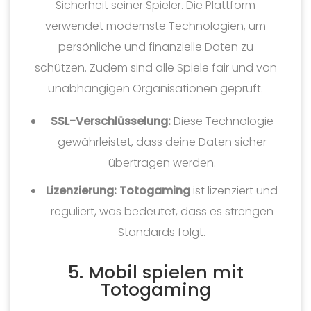
Sicherheit seiner Spieler. Die Plattform
verwendet modernste Technologien, um
persönliche und finanzielle Daten zu
schützen. Zudem sind alle Spiele fair und von
unabhängigen Organisationen geprüft.
SSL-Verschlüsselung:
Diese Technologie
gewährleistet, dass deine Daten sicher
übertragen werden.
Lizenzierung:
Totogaming
ist lizenziert und
reguliert, was bedeutet, dass es strengen
Standards folgt.
5. Mobil spielen mit
Totogaming