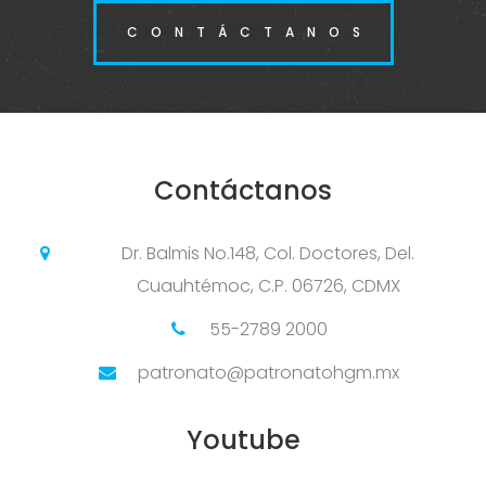
CONTÁCTANOS
Contáctanos
Dr. Balmis No.148, Col. Doctores, Del.
Cuauhtémoc, C.P. 06726, CDMX
55-2789 2000
patronato@patronatohgm.mx
Youtube