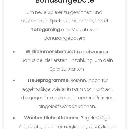
Bonusangebote
Um neue Spieler zu gewinnen und
bestehende Spieler zu belohnen, bietet
Totogaming
eine Vielzahl von
Bonusangeboten:
Willkommensbonus:
Ein großzügiger
Bonus bei der ersten Einzahlung, um dein
Spiel zu starten.
Treueprogramme:
Belohnungen für
regelmäßige Spieler in Form von Punkten,
die gegen Freispiele oder andere Prämien
eingelöst werden können.
Wöchentliche Aktionen:
Regelmäßige
Angebote, die dir ermöglichen, zusätzliches