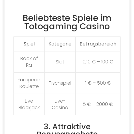
Beliebteste Spiele im
Totogaming Casino
Spiel
Kategorie
Betragsbereich
Book of
Slot
0,10 € – 100 €
Ra
European
Tischspiel
1 € – 500 €
Roulette
Live
Live-
5 € – 2000 €
Blackjack
Casino
3. Attraktive