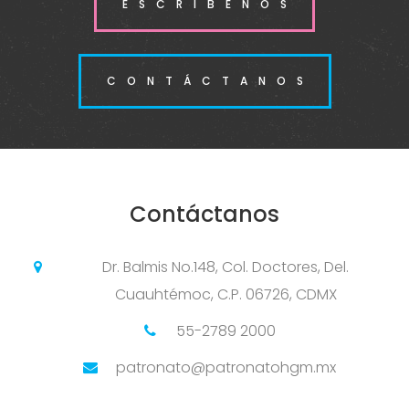
ESCRÍBENOS
CONTÁCTANOS
Contáctanos
Dr. Balmis No.148, Col. Doctores, Del.
Cuauhtémoc, C.P. 06726, CDMX
55-2789 2000
patronato@patronatohgm.mx