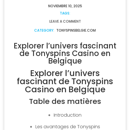
NOVIEMBRE 10, 2025
TAGS:
LEAVE A COMMENT
CATEGORY:
TONYSPINSBELGIE.COM
Explorer l’univers fascinant
de Tonyspins Casino en
Belgique
Explorer l’univers
fascinant de Tonyspins
Casino en Belgique
Table des matières
Introduction
Les avantages de Tonyspins