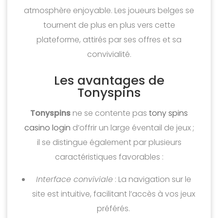
atmosphère enjoyable. Les joueurs belges se
tournent de plus en plus vers cette
plateforme, attirés par ses offres et sa
convivialité.
Les avantages de
Tonyspins
Tonyspins
ne se contente pas
tony spins
casino login
d’offrir un large éventail de jeux ;
il se distingue également par plusieurs
caractéristiques favorables :
Interface conviviale
: La navigation sur le
site est intuitive, facilitant l’accès à vos jeux
préférés.