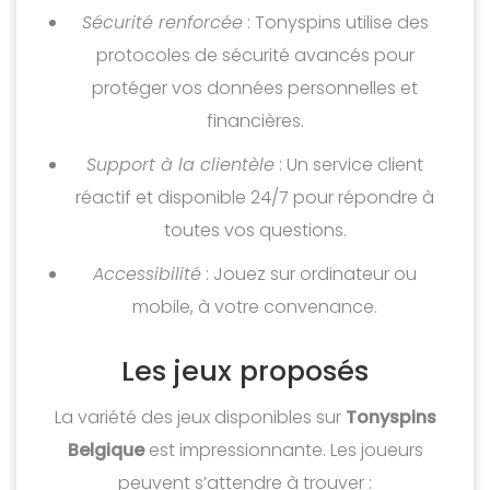
Sécurité renforcée
: Tonyspins utilise des
protocoles de sécurité avancés pour
protéger vos données personnelles et
financières.
Support à la clientèle
: Un service client
réactif et disponible 24/7 pour répondre à
toutes vos questions.
Accessibilité
: Jouez sur ordinateur ou
mobile, à votre convenance.
Les jeux proposés
La variété des jeux disponibles sur
Tonyspins
Belgique
est impressionnante. Les joueurs
peuvent s’attendre à trouver :