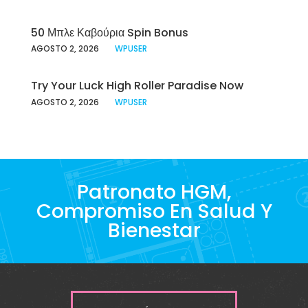
50 Μπλε Καβούρια Spin Bonus
AGOSTO 2, 2026
WPUSER
Try Your Luck High Roller Paradise Now
AGOSTO 2, 2026
WPUSER
Patronato HGM,
Compromiso En Salud Y
Bienestar