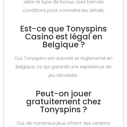
selon le type de bonus. Lisez bien les
conditions pour connaître les détails.
Est-ce que Tonyspins
Casino est légal en
Belgique ?
Oui, Tonyspins est autorisé et réglementé en
Belgique, ce qui garantit une expérience de
jeu sécurisée.
Peut-on jouer
gratuitement chez
Tonyspins ?
Oui, de nombreux jeux offrent des versions