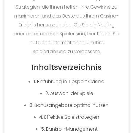
Strategien, die Ihnen helfen, Ihre Gewinne zu
maximieren und das Beste aus Ihrem Casino-
Erlebnis herauszuholen. Ob Sie ein Neuling
oder ein erfahrener Spieler sind, hier finden Sie
nützliche Informationen, um Ihre
Spielerfahrung zu verbessern.
Inhaltsverzeichnis
1. Einführung in Tipsport Casino
2. Auswahl der Spiele
3. Bonusangebote optimal nutzen
4. Effektive Spielstrategien
5. Bankroll-Management