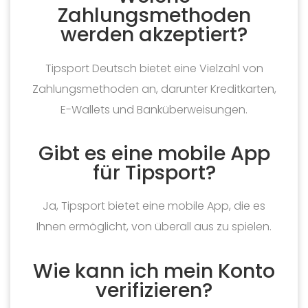
Zahlungsmethoden
werden akzeptiert?
Tipsport Deutsch bietet eine Vielzahl von
Zahlungsmethoden an, darunter Kreditkarten,
E-Wallets und Banküberweisungen.
Gibt es eine mobile App
für Tipsport?
Ja, Tipsport bietet eine mobile App, die es
Ihnen ermöglicht, von überall aus zu spielen.
Wie kann ich mein Konto
verifizieren?