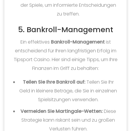
der Spiele, um informierte Entscheidungen
zu treffen.
5. Bankroll-Management
Ein effektives
Bankroll-Management
ist
entscheidend für Ihren langfristigen Erfolg im
Tipsport Casino. Hier sind einige Tipps, um Ihre
Finanzen im Griff zu behalten:
Teilen Sie Ihre Bankroll auf:
Teilen Sie Ihr
Geld in kleinere Beträge, die Sie in einzelnen
Spielsitzungen verwenden.
Vermeiden Sie Martingale-Wetten:
Diese
Strategie kann riskant sein und zu großen
Verlusten führen.