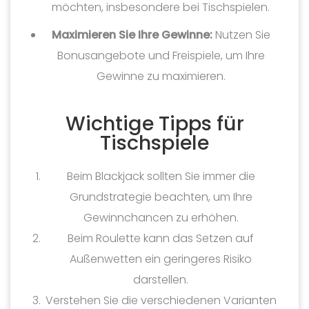
möchten, insbesondere bei Tischspielen.
Maximieren Sie Ihre Gewinne:
Nutzen Sie
Bonusangebote und Freispiele, um Ihre
Gewinne zu maximieren.
Wichtige Tipps für
Tischspiele
Beim Blackjack sollten Sie immer die
Grundstrategie beachten, um Ihre
Gewinnchancen zu erhöhen.
Beim Roulette kann das Setzen auf
Außenwetten ein geringeres Risiko
darstellen.
Verstehen Sie die verschiedenen Varianten