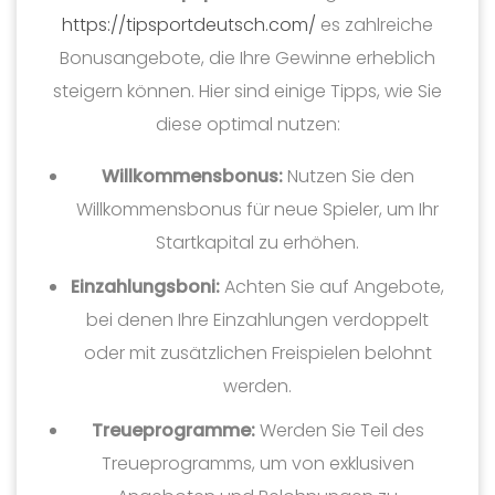
https://tipsportdeutsch.com/
es zahlreiche
Bonusangebote, die Ihre Gewinne erheblich
steigern können. Hier sind einige Tipps, wie Sie
diese optimal nutzen:
Willkommensbonus:
Nutzen Sie den
Willkommensbonus für neue Spieler, um Ihr
Startkapital zu erhöhen.
Einzahlungsboni:
Achten Sie auf Angebote,
bei denen Ihre Einzahlungen verdoppelt
oder mit zusätzlichen Freispielen belohnt
werden.
Treueprogramme:
Werden Sie Teil des
Treueprogramms, um von exklusiven