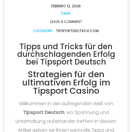
FEBRERO 12, 2026
TAGS:
LEAVE A COMMENT
CATEGORY:
TIPSPORTDEUTSCH.COM
Tipps und Tricks für den
durchschlagenden Erfolg
bei Tipsport Deutsch
Strategien für den
ultimativen Erfolg im
Tipsport Casino
Willkommen in der aufregenden Welt von
Tipsport Deutsch
, wo Spannung und
Unterhaltung aufeinander treffen! In diesem
Artikel geben wir Ihnen wertvolle Tipps und