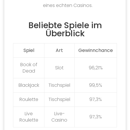
eines echten Casinos.
Beliebte Spiele im
Überblick
Spiel
Art
Gewinnchance
Book of
Slot
96,21%
Dead
Blackjack
Tischspiel
99,5%
Roulette
Tischspiel
97,3%
Live
Live-
97,3%
Roulette
Casino