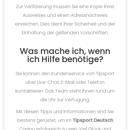
Zur Verifizierung müssen Sie eine Kopie Ihres
Ausweises und einen Adressnachweis
einreichen. Dies dient Ihrer Sicherheit und der
Einhaltung der geltenden Vorschriften.
Was mache ich, wenn
ich Hilfe benötige?
Sie können den Kundenservice von Tipsport
über Live-Chat, E-Mail oder Telefon
kontaktieren. Das Team steht Ihnen rund um
die Uhr zur Verfügung.
Mit diesen Tipps und Informationen sind Sie
bestens gerüstet, um im
Tipsport Deutsch
Casino erfolgreich zu sein. Viel Glück und