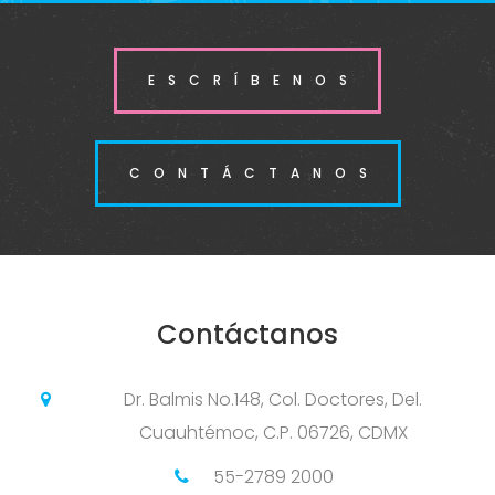
ESCRÍBENOS
CONTÁCTANOS
Contáctanos
Dr. Balmis No.148, Col. Doctores, Del.
Cuauhtémoc, C.P. 06726, CDMX
55-2789 2000