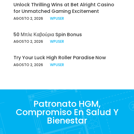
Unlock Thrilling Wins at Bet Alright Casino
for Unmatched Gaming Excitement
AGOSTO 2, 2026
WPUSER
50 Μπλε Καβούρια Spin Bonus
AGOSTO 2, 2026
WPUSER
Try Your Luck High Roller Paradise Now
AGOSTO 2, 2026
WPUSER
Patronato HGM,
Compromiso En Salud Y
Bienestar