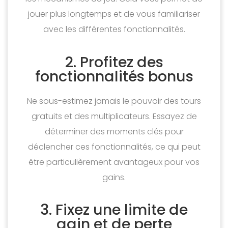
jouer plus longtemps et de vous familiariser
avec les différentes fonctionnalités.
2. Profitez des
fonctionnalités bonus
Ne sous-estimez jamais le pouvoir des tours
gratuits et des multiplicateurs. Essayez de
déterminer des moments clés pour
déclencher ces fonctionnalités, ce qui peut
être particulièrement avantageux pour vos
gains.
3. Fixez une limite de
gain et de perte