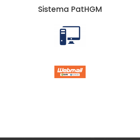
Sistema PatHGM