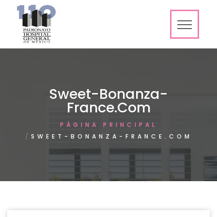
Sweet-Bonanza-
France.com
PÁGINA PRINCIPAL
SWEET-BONANZA-FRANCE.COM