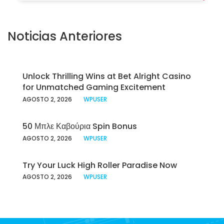
Noticias Anteriores
Unlock Thrilling Wins at Bet Alright Casino
for Unmatched Gaming Excitement
AGOSTO 2, 2026
WPUSER
50 Μπλε Καβούρια Spin Bonus
AGOSTO 2, 2026
WPUSER
Try Your Luck High Roller Paradise Now
AGOSTO 2, 2026
WPUSER