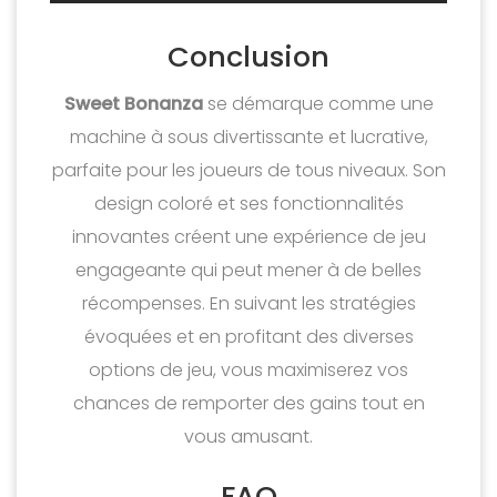
Conclusion
Sweet Bonanza
se démarque comme une
machine à sous divertissante et lucrative,
parfaite pour les joueurs de tous niveaux. Son
design coloré et ses fonctionnalités
innovantes créent une expérience de jeu
engageante qui peut mener à de belles
récompenses. En suivant les stratégies
évoquées et en profitant des diverses
options de jeu, vous maximiserez vos
chances de remporter des gains tout en
vous amusant.
FAQ