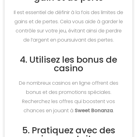
Il est essentiel de définir à la fois des limites de
gains et de pertes. Cela vous aide à garder le
contrôle sur votre jeu, évitant ainsi de perdre
de l’argent en poursuivant des pertes.
4. Utilisez les bonus de
casino
De nombreux casinos en ligne offrent des
bonus et des promotions spéciales.
Recherchez les offres qui boostent vos
chances en jouant à
Sweet Bonanza
.
5. Pratiquez avec des