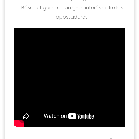
Básquet generan un gran interés entre los
apostadores.