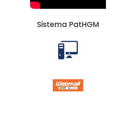
Sistema PatHGM