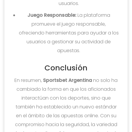
usuarios.
Juego Responsable:
La plataforma
promueve el juego responsable,
ofreciendo herramientas para ayudar a los
usuarios a gestionar su actividad de
apuestas.
Conclusión
En resumen,
Sportsbet Argentina
no solo ha
cambiado la forma en que los aficionados
interactúan con los deportes, sino que
también ha establecido un nuevo estándar
en el ámbito de las apuestas online. Con su
compromiso hacia la seguridad, la variedad