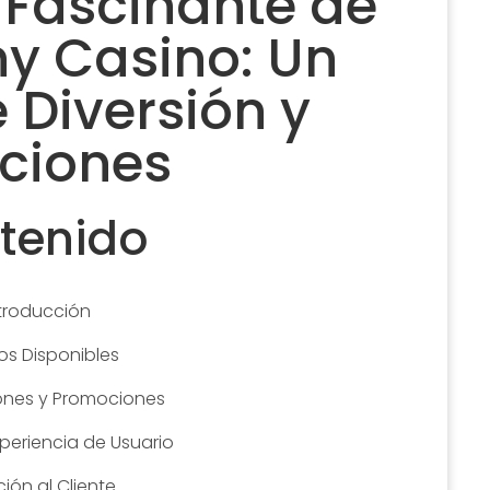
 Fascinante de
y Casino: Un
Diversión y
ciones
tenido
troducción
s Disponibles
ones y Promociones
xperiencia de Usuario
ión al Cliente