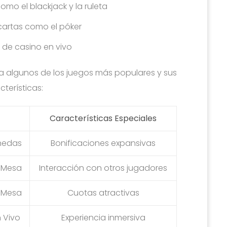
mo el blackjack y la ruleta
artas como el póker
de casino en vivo
a algunos de los juegos más populares y sus
cterísticas:
Características Especiales
nedas
Bonificaciones expansivas
 Mesa
Interacción con otros jugadores
 Mesa
Cuotas atractivas
 Vivo
Experiencia inmersiva