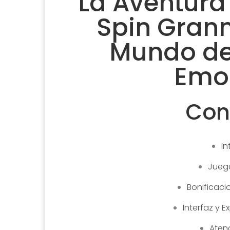
La Aventura
Spin Grann
Mundo de 
Emo
Con
In
Juego
Bonificaci
Interfaz y E
Atenc