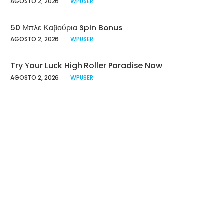
AGOSTO 2, 2026
WPUSER
50 Μπλε Καβούρια Spin Bonus
AGOSTO 2, 2026
WPUSER
Try Your Luck High Roller Paradise Now
AGOSTO 2, 2026
WPUSER