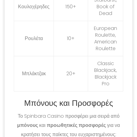
Κουλοχέρηδες
150+
Book of
Dead
European
Roulette,
Ρουλέτα
10+
American
Roulette
Classic
Blackjack,
Μπλάκτζακ
20+
Blackjack
Pro
Μπόνους και Προσφορές
Το Spinbara Casino προσφέρει μια σειρά από
μπόνους
και
προωθητικές προσφορές
για να
κρατήσει τους παίκτες του ευχαριστημένους: