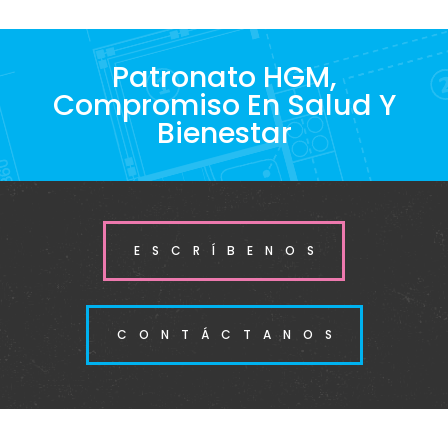
Patronato HGM,
Compromiso En Salud Y
Bienestar
ESCRÍBENOS
CONTÁCTANOS