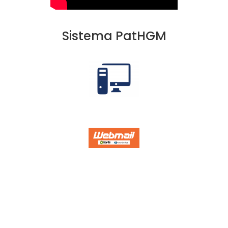
Sistema PatHGM