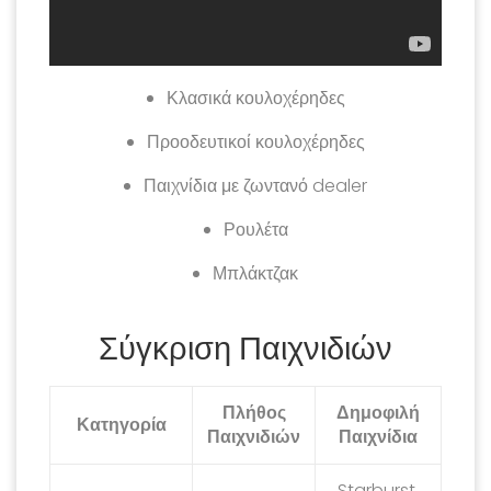
Κλασικά κουλοχέρηδες
Προοδευτικοί κουλοχέρηδες
Παιχνίδια με ζωντανό dealer
Ρουλέτα
Μπλάκτζακ
Σύγκριση Παιχνιδιών
Πλήθος
Δημοφιλή
Κατηγορία
Παιχνιδιών
Παιχνίδια
Starburst,