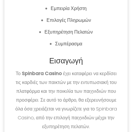
Εμπειρία Χρήστη
Επιλογές Πληρωμών
Εξυπηρέτηση Πελατών
Συμπέρασμα
Εισαγωγή
Το
Spinbara Casino
έχει καταφέρει να κερδίσει
τις καρδιές των παικτών με την εντυπωσιακή του
πλατφόρμα και την ποικιλία των παιχνιδιών που
προσφέρει. Σε αυτό το άρθρο, θα εξερευνήσουμε
όλα όσα χρειάζεται να γνωρίζετε για το Spinbara
Casino, από την επιλογή παιχνιδιών μέχρι την
εξυπηρέτηση πελατών.