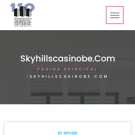
Skyhillscasinobe.com
PÁGINA PRINCIPAL
SKYHILLSCASINOBE.COM
BY
WPUSER