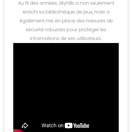
Au fil des années, Skyhills a non seulement
enrichi sa bibliothèque de jeux, mais a
également mis en place des mesures de
sécurité robustes pour protéger les
informations de ses utilisateurs.