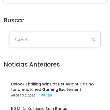
Buscar
Search for:
Search
Noticias Anteriores
Unlock Thrilling Wins at Bet Alright Casino
for Unmatched Gaming Excitement
AGOSTO 2, 2026
WPUSER
50 Μπλε Καβούρια Spin Bonus