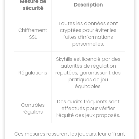
Mesure de
Description
sécurité
Toutes les données sont
Chiffrement
cryptées pour éviter les
SSL
fuites d’informations
personnelles.
Skyhills est licencié par des
autorités de régulation
Régulations
réputées, garantissant des
pratiques de jeu
équitables.
Des audits fréquents sont
Contrôles
effectués pour vérifier
réguliers
l’équité des jeux proposés.
Ces mesures rassurent les joueurs, leur offrant