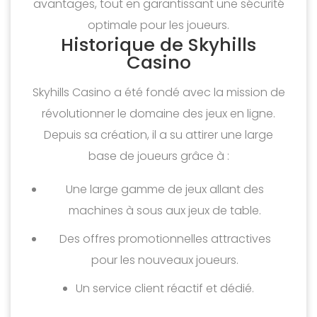
avantages, tout en garantissant une sécurité
optimale pour les joueurs.
Historique de Skyhills
Casino
Skyhills Casino a été fondé avec la mission de
révolutionner le domaine des jeux en ligne.
Depuis sa création, il a su attirer une large
base de joueurs grâce à :
Une large gamme de jeux allant des
machines à sous aux jeux de table.
Des offres promotionnelles attractives
pour les nouveaux joueurs.
Un service client réactif et dédié.