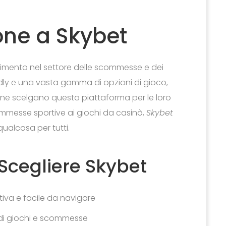
one a Skybet
rimento nel settore delle scommesse e dei
ndly e una vasta gamma di opzioni di gioco,
e scelgano questa piattaforma per le loro
ommesse sportive ai giochi da casinò,
Skybet
ualcosa per tutti.
 Scegliere Skybet
itiva e facile da navigare
 di giochi e scommesse