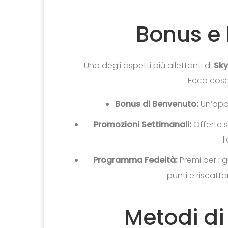
Bonus e
Uno degli aspetti più allettanti di
Sky
Ecco cosa
Bonus di Benvenuto:
Un’oppor
Promozioni Settimanali:
Offerte 
l
Programma Fedeltà:
Premi per i 
punti e riscatta
Metodi d