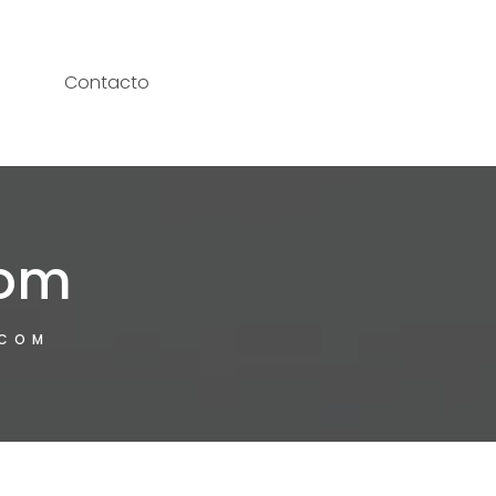
Contacto
com
.COM