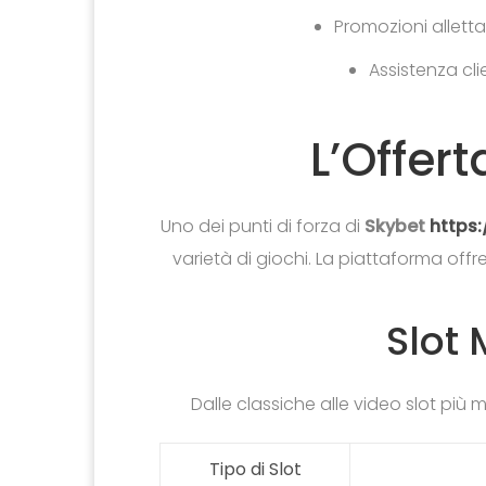
Promozioni alletta
Assistenza cli
L’Offert
Uno dei punti di forza di
Skybet
https:
varietà di giochi. La piattaforma off
Slot
Dalle classiche alle video slot più
Tipo di Slot