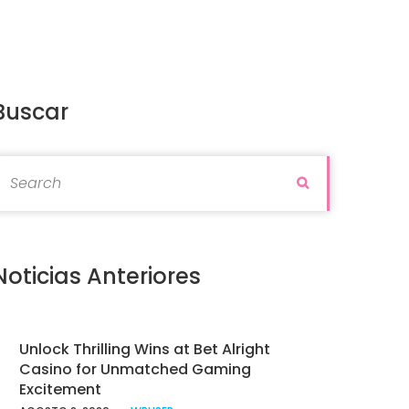
Buscar
earch for:
Search
Noticias Anteriores
Unlock Thrilling Wins at Bet Alright
Casino for Unmatched Gaming
Excitement