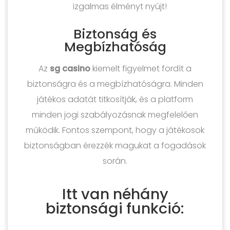
izgalmas élményt nyújt!
Biztonság és
Megbízhatóság
Az
sg casino
kiemelt figyelmet fordít a
biztonságra és a megbízhatóságra. Minden
játékos adatát titkosítják, és a platform
minden jogi szabályozásnak megfelelően
működik. Fontos szempont, hogy a játékosok
biztonságban érezzék magukat a fogadások
során.
Itt van néhány
biztonsági funkció: