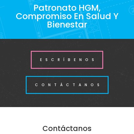
Patronato HGM,
Compromiso En Salud Y
Bienestar
ESCRÍBENOS
CONTÁCTANOS
Contáctanos