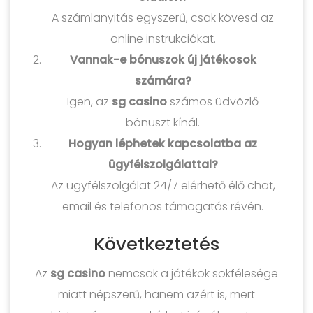
A számlanyitás egyszerű, csak kövesd az
online instrukciókat.
Vannak-e bónuszok új játékosok
számára?
Igen, az
sg casino
számos üdvözlő
bónuszt kínál.
Hogyan léphetek kapcsolatba az
ügyfélszolgálattal?
Az ügyfélszolgálat 24/7 elérhető élő chat,
email és telefonos támogatás révén.
Következtetés
Az
sg casino
nemcsak a játékok sokfélesége
miatt népszerű, hanem azért is, mert