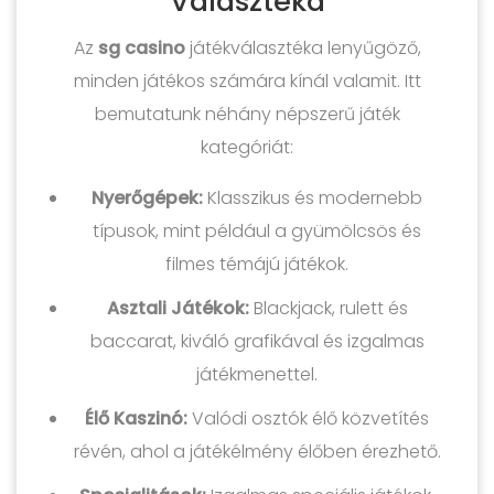
Választéka
Az
sg casino
játékválasztéka lenyűgöző,
minden játékos számára kínál valamit. Itt
bemutatunk néhány népszerű játék
kategóriát:
Nyerőgépek:
Klasszikus és modernebb
típusok, mint például a gyümölcsös és
filmes témájú játékok.
Asztali Játékok:
Blackjack, rulett és
baccarat, kiváló grafikával és izgalmas
játékmenettel.
Élő Kaszinó:
Valódi osztók élő közvetítés
révén, ahol a játékélmény élőben érezhető.