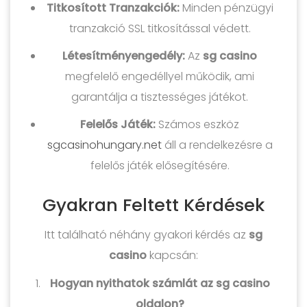
Titkosított Tranzakciók:
Minden pénzügyi
tranzakció SSL titkosítással védett.
Létesítményengedély:
Az
sg casino
megfelelő engedéllyel működik, ami
garantálja a tisztességes játékot.
Felelős Játék:
Számos eszköz
sgcasinohungary.net
áll a rendelkezésre a
felelős játék elősegítésére.
Gyakran Feltett Kérdések
Itt található néhány gyakori kérdés az
sg
casino
kapcsán:
Hogyan nyithatok számlát az
sg casino
oldalon?