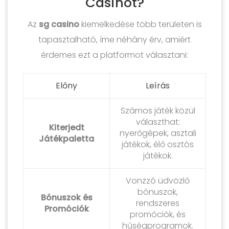
Casinót?
Az
sg casino
kiemelkedése több területen is
tapasztalható, íme néhány érv, amiért
érdemes ezt a platformot választani:
Előny
Leírás
Számos játék közül
választhat:
Kiterjedt
nyerőgépek, asztali
Játékpaletta
játékok, élő osztós
játékok.
Vonzzó üdvözlő
bónuszok,
Bónuszok és
rendszeres
Promóciók
promóciók, és
hűségprogramok.