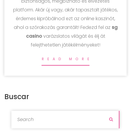
biztonságos, megbízható és élvezetes
platform. Akár új vagy, akár tapasztalt játékos,
érdemes kipróbálnod ezt az online kaszinót,
ahol a szórakozás garantált! Fedezd fel az
sg
casino
varázslatos világát és élj át
felejthetetlen játékélményeket!
READ MORE
Buscar
Search for:
Search