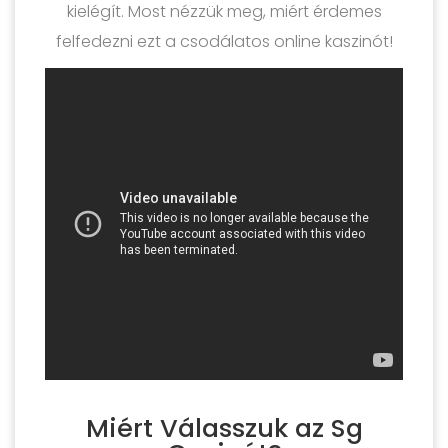
kielégít. Most nézzük meg, miért érdemes
felfedezni ezt a csodálatos online kaszinót!
Miért Válasszuk az Sg