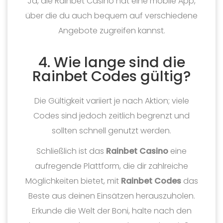
Ja, die Rainbet Casino hat eine mobile App,
über die du auch bequem auf verschiedene
Angebote zugreifen kannst.
4. Wie lange sind die
Rainbet Codes gültig?
Die Gültigkeit variiert je nach Aktion; viele
Codes sind jedoch zeitlich begrenzt und
sollten schnell genutzt werden.
Schließlich ist das
Rainbet Casino
eine
aufregende Plattform, die dir zahlreiche
Möglichkeiten bietet, mit
Rainbet Codes
das
Beste aus deinen Einsätzen herauszuholen.
Erkunde die Welt der Boni, halte nach den