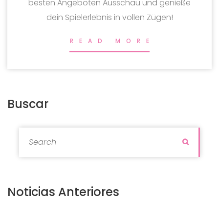
besten Angeboten Ausschau und genieße
dein Spielerlebnis in vollen Zügen!
READ MORE
Buscar
Search for:
Search
Noticias Anteriores