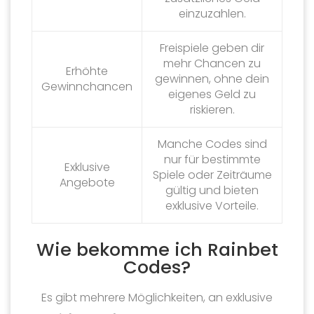
einzuzahlen.
Freispiele geben dir
mehr Chancen zu
Erhöhte
gewinnen, ohne dein
Gewinnchancen
eigenes Geld zu
riskieren.
Manche Codes sind
nur für bestimmte
Exklusive
Spiele oder Zeiträume
Angebote
gültig und bieten
exklusive Vorteile.
Wie bekomme ich Rainbet
Codes?
Es gibt mehrere Möglichkeiten, an exklusive