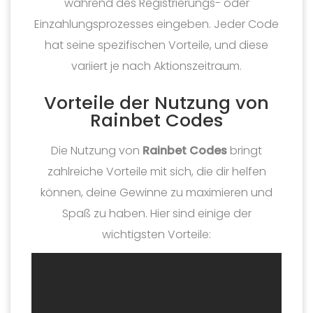
während des Registrierungs- oder
Einzahlungsprozesses eingeben. Jeder Code
hat seine spezifischen Vorteile, und diese
variiert je nach Aktionszeitraum.
Vorteile der Nutzung von
Rainbet Codes
Die Nutzung von
Rainbet Codes
bringt
zahlreiche Vorteile mit sich, die dir helfen
können, deine Gewinne zu maximieren und
Spaß zu haben. Hier sind einige der
wichtigsten Vorteile: