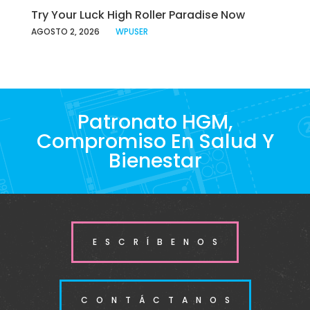
Try Your Luck High Roller Paradise Now
AGOSTO 2, 2026
WPUSER
Patronato HGM,
Compromiso En Salud Y
Bienestar
ESCRÍBENOS
CONTÁCTANOS