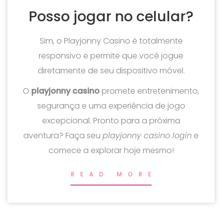
Posso jogar no celular?
Sim, o Playjonny Casino é totalmente
responsivo e permite que você jogue
diretamente de seu dispositivo móvel.
O
playjonny casino
promete entretenimento,
segurança e uma experiência de jogo
excepcional. Pronto para a próxima
aventura? Faça seu
playjonny casino login
e
comece a explorar hoje mesmo!
READ MORE