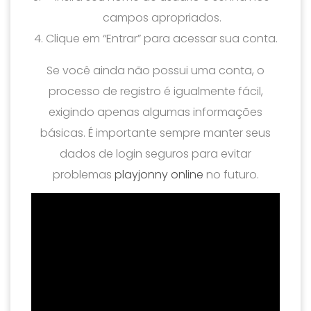
campos apropriados.
Clique em “Entrar” para acessar sua conta.
Se você ainda não possui uma conta, o
processo de registro é igualmente fácil,
exigindo apenas algumas informações
básicas. É importante sempre manter seus
dados de login seguros para evitar
problemas
playjonny online
no futuro.