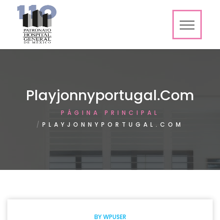
Playjonnyportugal.com
PÁGINA PRINCIPAL
PLAYJONNYPORTUGAL.COM
BY
WPUSER