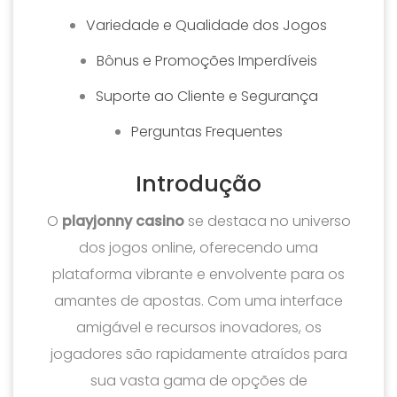
Variedade e Qualidade dos Jogos
Bônus e Promoções Imperdíveis
Suporte ao Cliente e Segurança
Perguntas Frequentes
Introdução
O
playjonny casino
se destaca no universo
dos jogos online, oferecendo uma
plataforma vibrante e envolvente para os
amantes de apostas. Com uma interface
amigável e recursos inovadores, os
jogadores são rapidamente atraídos para
sua vasta gama de opções de