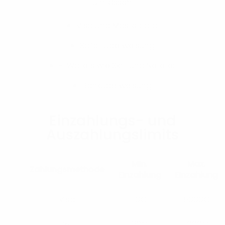
umfassen:
Visa und Mastercard
Sofortüberweisung
E-Wallets wie Skrill und Neteller
Banküberweisung
Einzahlungs- und
Auszahlungslimits
Min.
Max.
Zahlungsmethode
Einzahlung
Einzahlung
Visa
10€
5000€
Skrill
20€
1000€