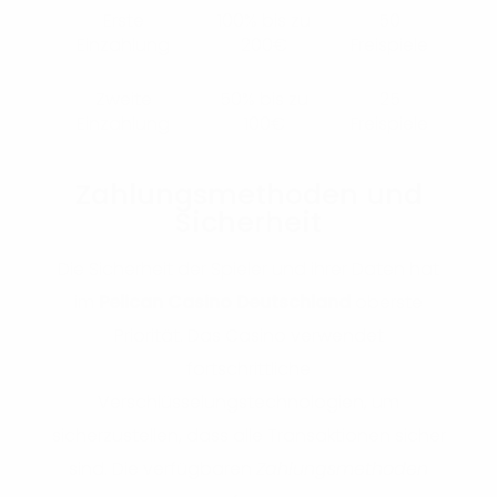
Erste
100% bis zu
50
Einzahlung
200€
Freispiele
Zweite
50% bis zu
25
Einzahlung
100€
Freispiele
Zahlungsmethoden und
Sicherheit
Die Sicherheit der Spieler und ihrer Daten hat
im
Pelican Casino Deutschland
oberste
Priorität. Das Casino verwendet
fortschrittliche
Verschlüsselungstechnologien, um
sicherzustellen, dass alle Transaktionen sicher
sind. Die verfügbaren
Zahlungsmethoden