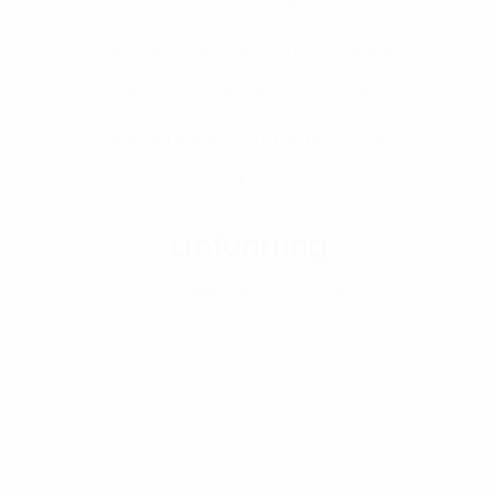
Das Spielangebot im Pelican Casino
Bonusangebote und Promotionen
Zahlungsmethoden und Sicherheit
Kundenservice und Unterstützung
Fazit
Einführung
Willkommen im
Pelican Casino Deutschland
,
einem aufregenden Online-Glücksspielplatz,
der Spielern ein unvergessliches Erlebnis
bietet. Mit seinem benutzerfreundlichen
Design, einer Vielzahl von Spielen und
lukrativen Bonusangeboten hat sich Pelican
Casino schnell einen Namen in der Welt des