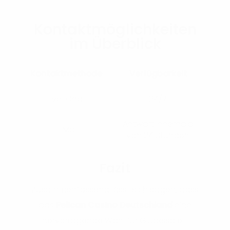
Kontaktmöglichkeiten
im Überblick
Kontaktmethode
Verfügbarkeit
Live-Chat
24/7
Antwort innerhalb
E-Mail
von 24 Stunden
Fazit
Zusammenfassend lässt sich sagen, dass
das
Pelican Casino Deutschland
eine
hervorragende Wahl für Glücksspiel-