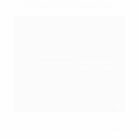
Willkommensbonus
Einzahlung
Bonus
Freispiele