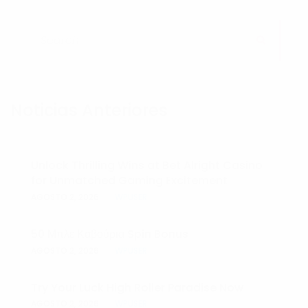
Search for:
Search
Noticias Anteriores
Unlock Thrilling Wins at Bet Alright Casino
for Unmatched Gaming Excitement
AGOSTO 2, 2026
WPUSER
50 Μπλε Καβούρια Spin Bonus
AGOSTO 2, 2026
WPUSER
Try Your Luck High Roller Paradise Now
AGOSTO 2, 2026
WPUSER