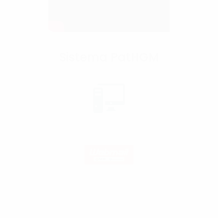
Sistema PatHGM