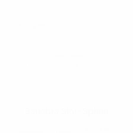
Video-Slots mit aufregenden
Bonusfunktionen.
Tischspiele:
Hier finden Sie klassische Spiele
wie Blackjack, Roulette und Baccarat in
verschiedenen Variationen.
Live-Casino:
https://pelicancasinodeutschland.com/
Erleben Sie das Casino-Feeling von zu
Hause aus mit Live-Dealern, die in Echtzeit
spielen.
Beliebte Slot-Spiele
RTP (Return
Spielname
Thema