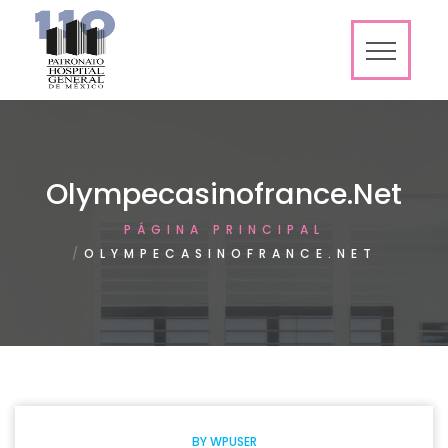
Olympecasinofrance.net
PÁGINA PRINCIPAL
OLYMPECASINOFRANCE.NET
BY
WPUSER