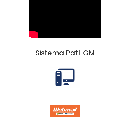
Sistema PatHGM