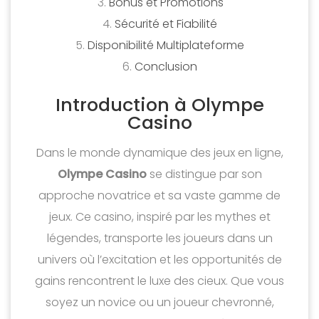
Bonus et Promotions
Sécurité et Fiabilité
Disponibilité Multiplateforme
Conclusion
Introduction à Olympe
Casino
Dans le monde dynamique des jeux en ligne,
Olympe Casino
se distingue par son
approche novatrice et sa vaste gamme de
jeux. Ce casino, inspiré par les mythes et
légendes, transporte les joueurs dans un
univers où l’excitation et les opportunités de
gains rencontrent le luxe des cieux. Que vous
soyez un novice ou un joueur chevronné,