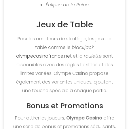
Éclipse de la Reine
Jeux de Table
Pour les amateurs de stratégie, les jeux de
table comme le
blackjack
olympecasinofrance.net
et la
roulette
sont
disponibles avec des règles flexibles et des
limites variées. Olympe Casino propose
également des variantes uniques, ajoutant
une touche spéciale à chaque partie.
Bonus et Promotions
Pour attirer les joueurs,
Olympe Casino
offre
une série de bonus et promotions séduisants,