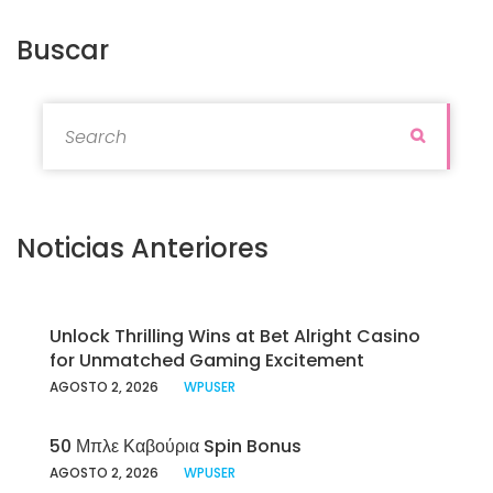
Buscar
Search for:
Search
Noticias Anteriores
Unlock Thrilling Wins at Bet Alright Casino
for Unmatched Gaming Excitement
AGOSTO 2, 2026
WPUSER
50 Μπλε Καβούρια Spin Bonus
AGOSTO 2, 2026
WPUSER