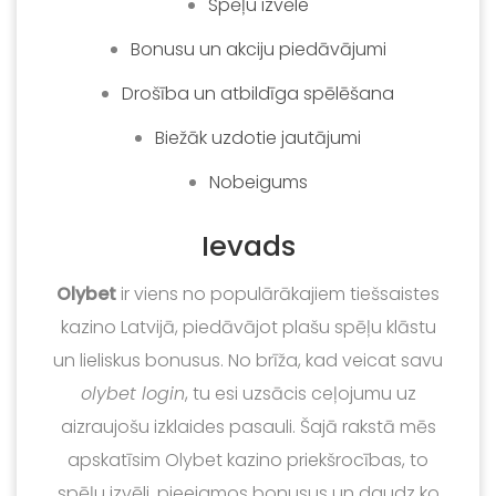
Spēļu izvēle
Bonusu un akciju piedāvājumi
Drošība un atbildīga spēlēšana
Biežāk uzdotie jautājumi
Nobeigums
Ievads
Olybet
ir viens no populārākajiem tiešsaistes
kazino Latvijā, piedāvājot plašu spēļu klāstu
un lieliskus bonusus. No brīža, kad veicat savu
olybet login
, tu esi uzsācis ceļojumu uz
aizraujošu izklaides pasauli. Šajā rakstā mēs
apskatīsim Olybet kazino priekšrocības, to
spēļu izvēli, pieejamos bonusus un daudz ko