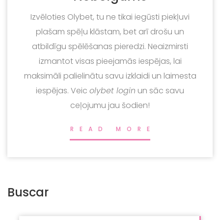
Izvēloties Olybet, tu ne tikai iegūsti piekļuvi
plašam spēļu klāstam, bet arī drošu un
atbildīgu spēlēšanas pieredzi. Neaizmirsti
izmantot visas pieejamās iespējas, lai
maksimāli palielinātu savu izklaidi un laimesta
iespējas. Veic
olybet login
un sāc savu
ceļojumu jau šodien!
READ MORE
Buscar
Search for: