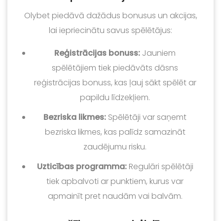
Olybet piedāvā dažādus bonusus un akcijas,
lai iepriecinātu savus spēlētājus:
Reģistrācijas bonuss:
Jauniem
spēlētājiem tiek piedāvāts dāsns
reģistrācijas bonuss, kas ļauj sākt spēlēt ar
papildu līdzekļiem.
Bezriska likmes:
Spēlētāji var saņemt
bezriska likmes, kas palīdz samazināt
zaudējumu risku.
Uzticības programma:
Regulāri spēlētāji
tiek apbalvoti ar punktiem, kurus var
apmainīt pret naudām vai balvām.