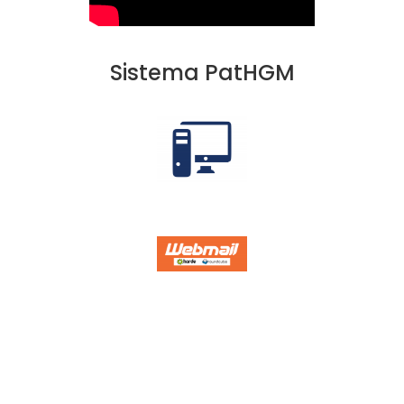
Sistema PatHGM