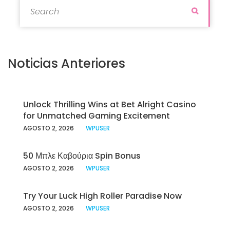
Search
Noticias Anteriores
Unlock Thrilling Wins at Bet Alright Casino
for Unmatched Gaming Excitement
AGOSTO 2, 2026
WPUSER
50 Μπλε Καβούρια Spin Bonus
AGOSTO 2, 2026
WPUSER
Try Your Luck High Roller Paradise Now
AGOSTO 2, 2026
WPUSER