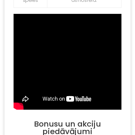
spēles
atmosfēru.
Bonusu un akciju
piedāvājumi