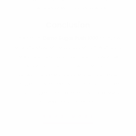
astuces avec d’autres joueurs.
Conclusion
En somme,
Demo Sugar Rush 1000
se révèle
être une expérience ludique enrichissante où
le sucre et l’excitation se mêlent. Que vous
soyez un joueur occasionnel ou un
passionné, ce jeu apporte une touche de
magie à vos moments de loisirs. N’attendez
plus, plongez dans ce monde sucré et vivez
une expérience mémorable !
READ MORE