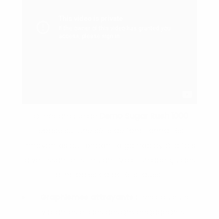
La mécanique de
Demo Sugar Rush 1000
repose sur une série de fonctionnalités
innovantes qui rendent le gameplay à la fois
divertissant et stimulant. Voici un aperçu des
principales caractéristiques :
Graphismes attrayants :
Des couleurs
vibrantes et des designs engageants.