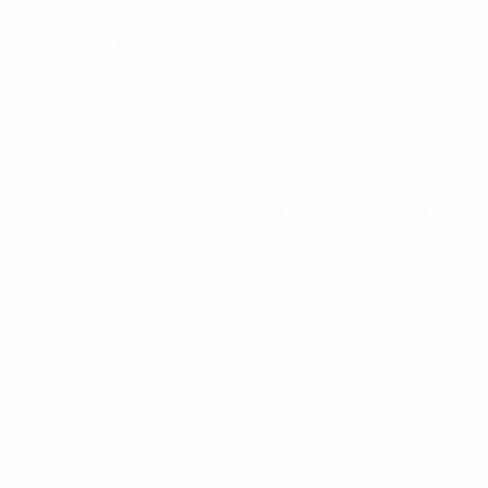
En matière de jeux de bonbons,
Demo Sugar
Rush 1000
se démarque par ses éléments
uniques. Pour mieux comprendre sa place sur
le marché, comparons-le avec d’autres jeux
similaires.
Jeu
Graphismes
Mécaniques
Demo Sugar
Éblouissants
Innovantes
Rush 1000
Bonbons
Colorés
Classiques
Mania
Gourmandises
Réalistes
Complexes
Aventure