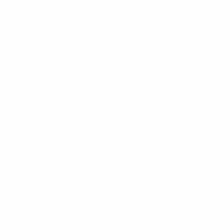
notables :
Circuit
Obstacles
Bonus
Route des
Gelée et
Bonbons
Caramels
Sirops
Multiplicateurs
Tunnel
Barrières
Augmentations
des
de
de Vitesse
Chocolats
Chocolat
Points Bonus
Piste des
Crème
en Temps
Gâteaux
Fouettée
Limité
Comparaison avec
d’Autres Jeux