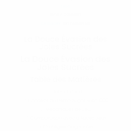
TAGS:
LEAVE A COMMENT
CATEGORY:
NYSTAGMUS.ME
La Douce Évasion des
Joies Sucrées
La Douce Évasion des
Joies Sucrées
Table des Matières
Introduction
Concept du Demo Sugar Rush 1000
Mécaniques de Jeu
Comparaison avec d’Autres Jeux
Stratégies Gagnantes