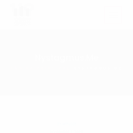
Nystagmus.me
PÁGINA PRINCIPAL
NYSTAGMUS.ME
BY
WPUSER
NOVIEMBRE 2, 2025