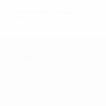
Try Your Luck High Roller Paradise Now
AGOSTO 2, 2026
WPUSER
Patronato HGM,
Compromiso En Salud Y
Bienestar
ESCRÍBENOS