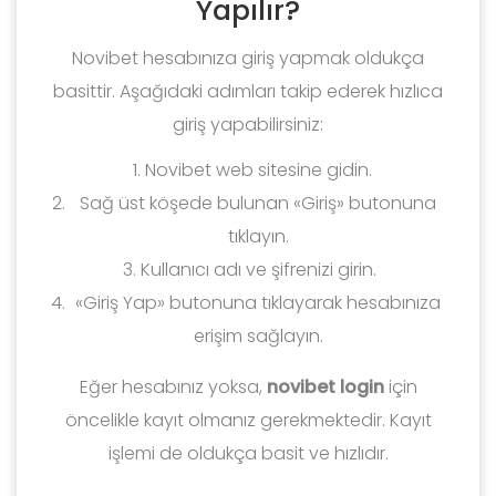
Yapılır?
Novibet hesabınıza giriş yapmak oldukça
basittir. Aşağıdaki adımları takip ederek hızlıca
giriş yapabilirsiniz:
Novibet web sitesine gidin.
Sağ üst köşede bulunan «Giriş» butonuna
tıklayın.
Kullanıcı adı ve şifrenizi girin.
«Giriş Yap» butonuna tıklayarak hesabınıza
erişim sağlayın.
Eğer hesabınız yoksa,
novibet login
için
öncelikle kayıt olmanız gerekmektedir. Kayıt
işlemi de oldukça basit ve hızlıdır.