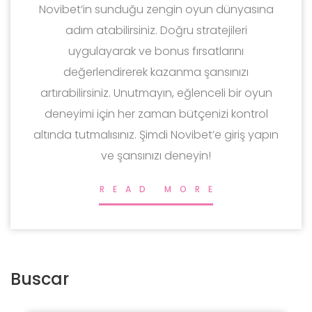
Novibet’in sunduğu zengin oyun dünyasına
adım atabilirsiniz. Doğru stratejileri
uygulayarak ve bonus fırsatlarını
değerlendirerek kazanma şansınızı
artırabilirsiniz. Unutmayın, eğlenceli bir oyun
deneyimi için her zaman bütçenizi kontrol
altında tutmalısınız. Şimdi Novibet’e giriş yapın
ve şansınızı deneyin!
READ MORE
Buscar