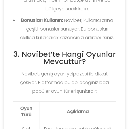
artırmak için belirli bir bütçe ayırın ve bu
bütçeye sadık kalın.
Bonusları Kullanın:
Novibet, kullanıcılarına
çeşitli bonuslar sunuyor. Bu bonusları
akıllıca kullanarak kazancınızı artırabilirsiniz.
3. Novibet’te Hangi Oyunlar
Mevcuttur?
Novibet, geniş oyun yelpazesi ile dikkat
çekiyor. Platformda bulabileceğiniz bazı
popüler oyun türleri şunlardır:
Oyun
Açıklama
Türü
Slot
Farklı temalara sahip eğlenceli