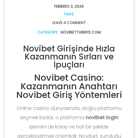
FEBRERO 3, 2026
TAGS:
LEAVE A COMMENT
CATEGORY:
NOVIBETTURKIYE.COM
Novibet Girişinde Hızla
Kazanmanın Sırları ve
İpuçları
Novibet Casino:
Kazanmanın Anahtarı
Novibet Giriş Yöntemleri
Online casino dünyasında, doğru platformu
seçmek kadar, o platforma
novibet login
işlemini de kolay ve hızlı bir şekilde
gerçekleştirmek önemlidir. Novibet, sunduğu