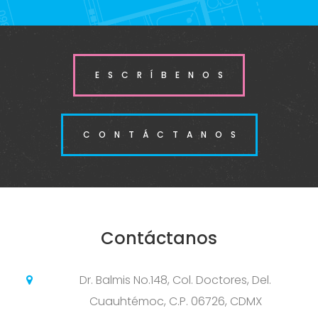
ESCRÍBENOS
CONTÁCTANOS
Contáctanos
Dr. Balmis No.148, Col. Doctores, Del.
Cuauhtémoc, C.P. 06726, CDMX