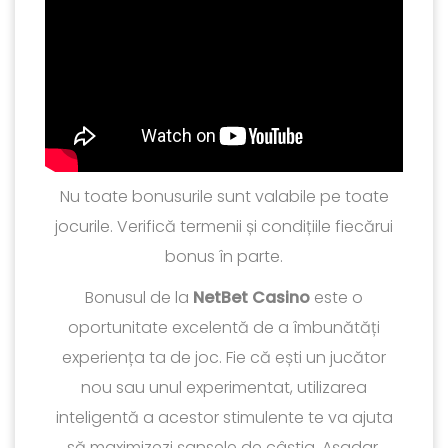
Nu toate bonusurile sunt valabile pe toate
jocurile. Verifică termenii și condițiile fiecărui
bonus în parte.
Bonusul de la
NetBet Casino
este o
oportunitate excelentă de a îmbunătăți
experiența ta de joc. Fie că ești un jucător
nou sau unul experimentat, utilizarea
inteligentă a acestor stimulente te va ajuta
să maximizezi șansele de câștig. Așadar,