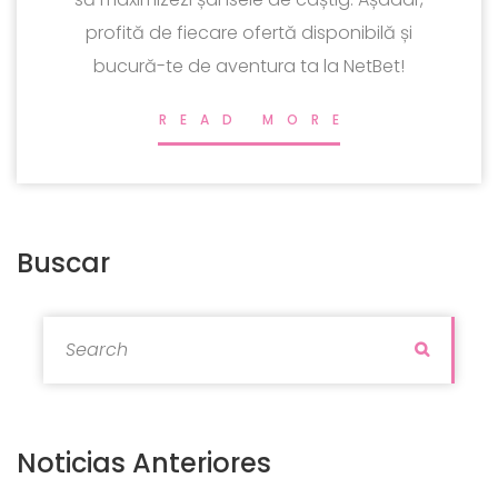
profită de fiecare ofertă disponibilă și
bucură-te de aventura ta la NetBet!
READ MORE
Buscar
Search for:
Search
Noticias Anteriores