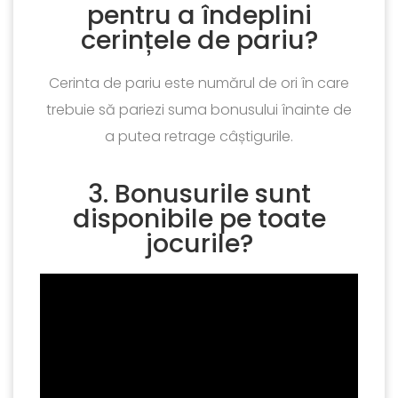
pentru a îndeplini
cerințele de pariu?
Cerinta de pariu este numărul de ori în care
trebuie să pariezi suma bonusului înainte de
a putea retrage câștigurile.
3. Bonusurile sunt
disponibile pe toate
jocurile?