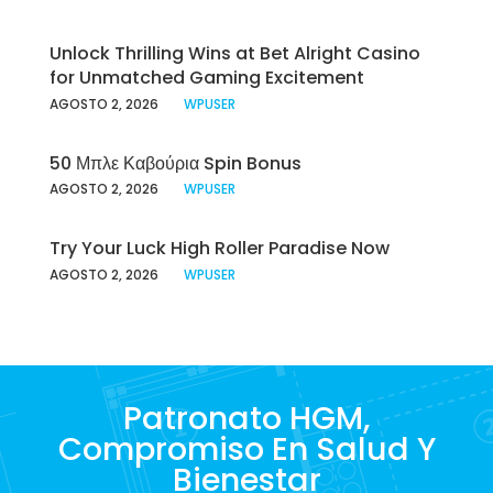
Unlock Thrilling Wins at Bet Alright Casino
for Unmatched Gaming Excitement
AGOSTO 2, 2026
WPUSER
50 Μπλε Καβούρια Spin Bonus
AGOSTO 2, 2026
WPUSER
Try Your Luck High Roller Paradise Now
AGOSTO 2, 2026
WPUSER
Patronato HGM,
Compromiso En Salud Y
Bienestar