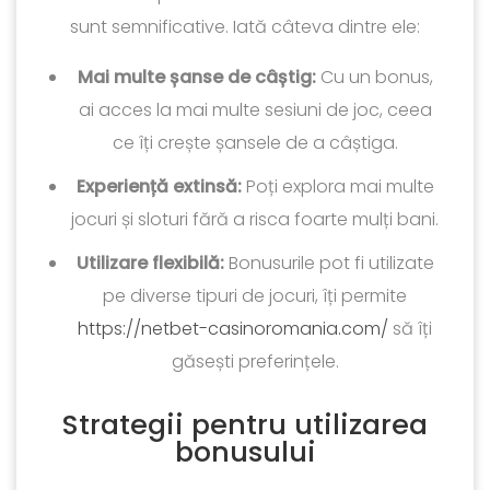
sunt semnificative. Iată câteva dintre ele:
Mai multe șanse de câștig:
Cu un bonus,
ai acces la mai multe sesiuni de joc, ceea
ce îți crește șansele de a câștiga.
Experiență extinsă:
Poți explora mai multe
jocuri și sloturi fără a risca foarte mulți bani.
Utilizare flexibilă:
Bonusurile pot fi utilizate
pe diverse tipuri de jocuri, îți permite
https://netbet-casinoromania.com/
să îți
găsești preferințele.
Strategii pentru utilizarea
bonusului