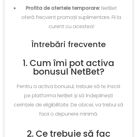
Profita de ofertele temporare:
NetBet
oferă frecvent promoții suplimentare. Fii la
curent cu acestea!
Întrebări frecvente
1. Cum îmi pot activa
bonusul NetBet?
Pentru a activa bonusul, trebuie să te înscrii
pe platforma NetBet și să îndeplinești
cerințele de eligibilitate. De obicei, va trebui să
facii o depunere minimă.
2. Ce trebuie să fac