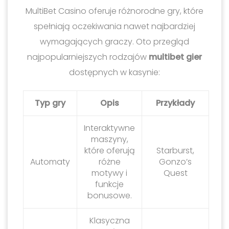
MultiBet Casino oferuje różnorodne gry, które
spełniają oczekiwania nawet najbardziej
wymagających graczy. Oto przegląd
najpopularniejszych rodzajów
multibet gier
dostępnych w kasynie:
Typ gry
Opis
Przykłady
Interaktywne
maszyny,
które oferują
Starburst,
Automaty
różne
Gonzo’s
motywy i
Quest
funkcje
bonusowe.
Klasyczna