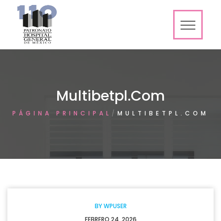
Multibetpl.com
PÁGINA PRINCIPAL
MULTIBETPL.COM
BY
WPUSER
FEBRERO 24, 2026