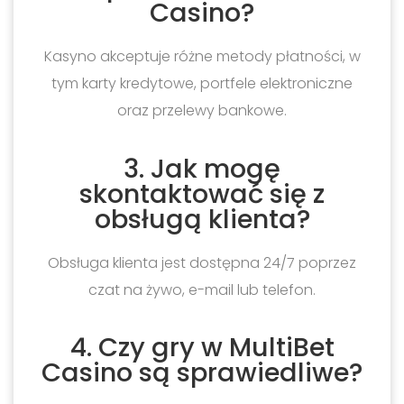
Casino?
Kasyno akceptuje różne metody płatności, w
tym karty kredytowe, portfele elektroniczne
oraz przelewy bankowe.
3. Jak mogę
skontaktować się z
obsługą klienta?
Obsługa klienta jest dostępna 24/7 poprzez
czat na żywo, e-mail lub telefon.
4. Czy gry w MultiBet
Casino są sprawiedliwe?