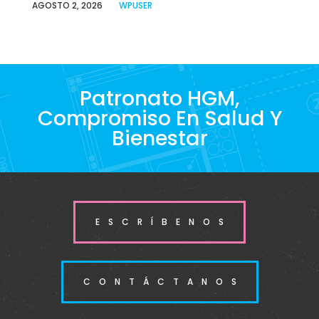
AGOSTO 2, 2026
WPUSER
Patronato HGM,
Compromiso En Salud Y
Bienestar
ESCRÍBENOS
CONTÁCTANOS