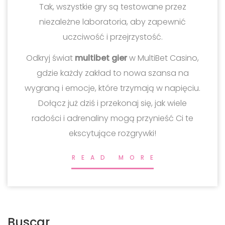
Tak, wszystkie gry są testowane przez
niezależne laboratoria, aby zapewnić
uczciwość i przejrzystość.
Odkryj świat
multibet gier
w MultiBet Casino,
gdzie każdy zakład to nowa szansa na
wygraną i emocje, które trzymają w napięciu.
Dołącz już dziś i przekonaj się, jak wiele
radości i adrenaliny mogą przynieść Ci te
ekscytujące rozgrywki!
READ MORE
Buscar